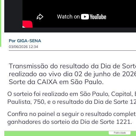
Por GIGA-SENA
03/06/2026 12:34
Transmissão do resultado da Dia de Sorte
realizado ao vivo dia 02 de junho de 2026
Sorte da CAIXA em São Paulo.
O sorteio foi realizado em São Paulo, Capital
Paulista, 750, e o resultado da Dia de Sorte 
Confira no painel a seguir o resultado compl
ganhadores do sorteio da Dia de Sorte 1221.
Publicidade