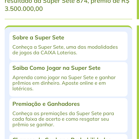
resultado da Super Sete 874, prêmio de R$
3.500.000,00
Sobre a Super Sete
Conheça a Super Sete, uma das modalidades
de jogos da CAIXA Loterias.
Saiba Como Jogar na Super Sete
Aprenda como jogar na Super Sete e ganhar
prêmios em dinheiro. Aposte online e em
lotéricas.
Premiação e Ganhadores
Conheça as premiações da Super Sete para
cada faixa de acerto e como resgatar seu
prêmio se ganhar.