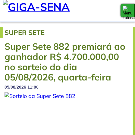
SUPER SETE
Super Sete 882 premiará ao
ganhador R$ 4.700.000,00
no sorteio do dia
05/08/2026, quarta-feira
05/08/2026 11:00