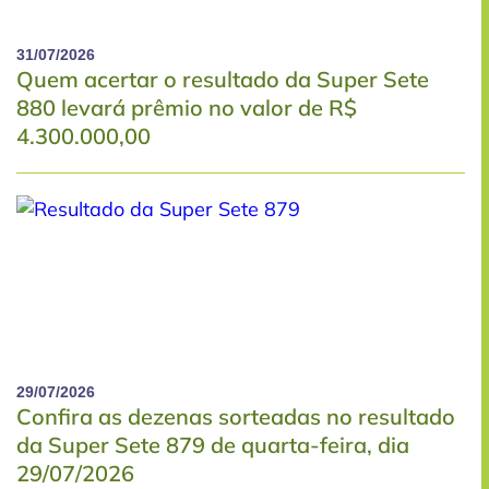
31/07/2026
Quem acertar o resultado da Super Sete
880 levará prêmio no valor de R$
4.300.000,00
29/07/2026
Confira as dezenas sorteadas no resultado
da Super Sete 879 de quarta-feira, dia
29/07/2026