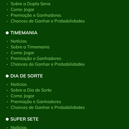
-
Sobre a Dupla Sena
-
Como Jogar
-
Premiação e Ganhadores
-
Chances de Ganhar e Probabilidades
TIMEMANIA
-
Notícias
-
Sobre a Timemania
-
Como Jogar
-
Premiação e Ganhadores
-
Chances de Ganhar e Probabilidades
DIA DE SORTE
-
Notícias
-
Sobre a Dia de Sorte
-
Como Jogar
-
Premiação e Ganhadores
-
Chances de Ganhar e Probabilidades
SUPER SETE
-
Notícias