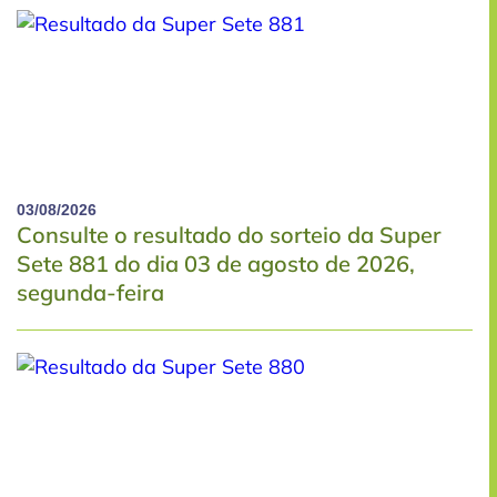
03/08/2026
Consulte o resultado do sorteio da Super
Sete 881 do dia 03 de agosto de 2026,
segunda-feira