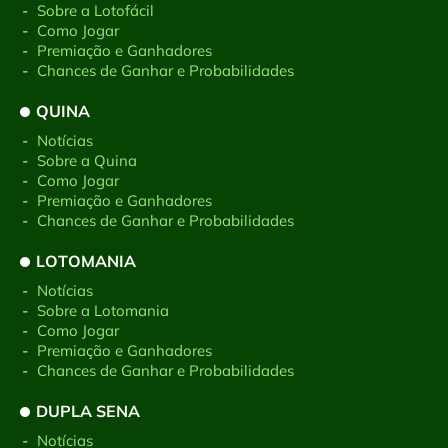
-
Sobre a Lotofácil
-
Como Jogar
-
Premiação e Ganhadores
-
Chances de Ganhar e Probabilidades
QUINA
-
Notícias
-
Sobre a Quina
-
Como Jogar
-
Premiação e Ganhadores
-
Chances de Ganhar e Probabilidades
LOTOMANIA
-
Notícias
-
Sobre a Lotomania
-
Como Jogar
-
Premiação e Ganhadores
-
Chances de Ganhar e Probabilidades
DUPLA SENA
-
Notícias