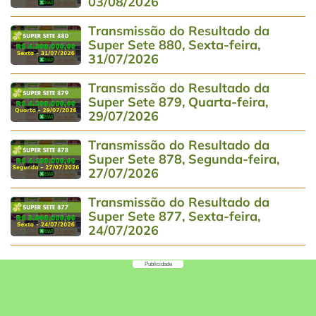
03/08/2026
Transmissão do Resultado da
Super Sete 880, Sexta-feira,
31/07/2026
Transmissão do Resultado da
Super Sete 879, Quarta-feira,
29/07/2026
Transmissão do Resultado da
Super Sete 878, Segunda-feira,
27/07/2026
Transmissão do Resultado da
Super Sete 877, Sexta-feira,
24/07/2026
Publicidade