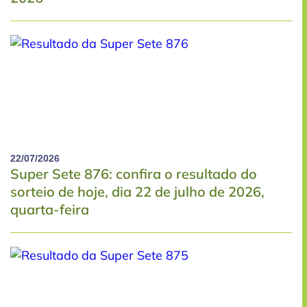
22/07/2026
Super Sete 876: confira o resultado do
sorteio de hoje, dia 22 de julho de 2026,
quarta-feira