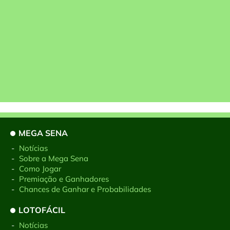
MEGA SENA
-
Notícias
-
Sobre a Mega Sena
-
Como Jogar
-
Premiação e Ganhadores
-
Chances de Ganhar e Probabilidades
LOTOFÁCIL
-
Notícias