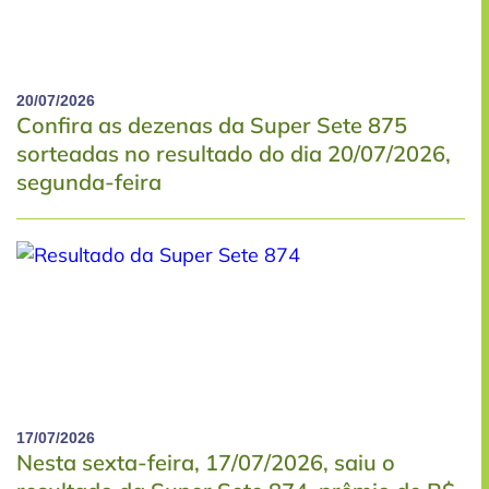
20/07/2026
Confira as dezenas da Super Sete 875
sorteadas no resultado do dia 20/07/2026,
segunda-feira
17/07/2026
Nesta sexta-feira, 17/07/2026, saiu o