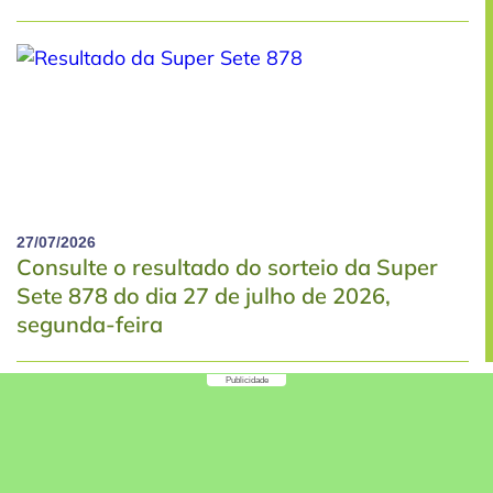
27/07/2026
Consulte o resultado do sorteio da Super
Sete 878 do dia 27 de julho de 2026,
segunda-feira
Publicidade