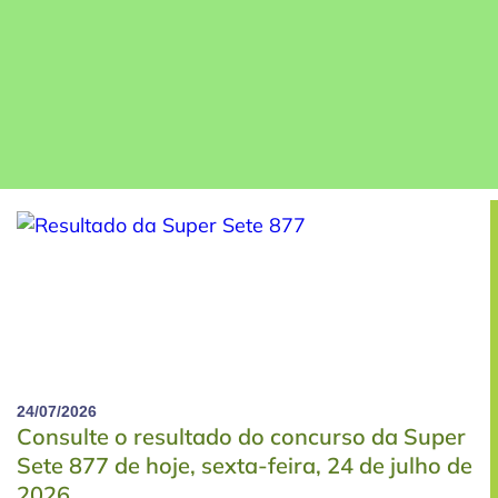
24/07/2026
Consulte o resultado do concurso da Super
Sete 877 de hoje, sexta-feira, 24 de julho de
2026