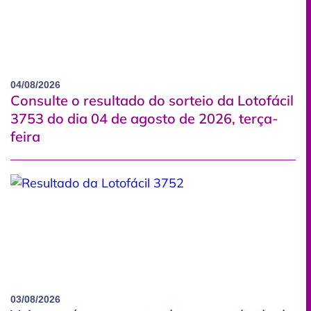
04/08/2026
Consulte o resultado do sorteio da Lotofácil
3753 do dia 04 de agosto de 2026, terça-
feira
03/08/2026