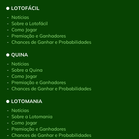
LOTOFÁCIL
-
Notícias
-
Sobre a Lotofácil
-
Como Jogar
-
Premiação e Ganhadores
-
Chances de Ganhar e Probabilidades
QUINA
-
Notícias
-
Sobre a Quina
-
Como Jogar
-
Premiação e Ganhadores
-
Chances de Ganhar e Probabilidades
LOTOMANIA
-
Notícias
-
Sobre a Lotomania
-
Como Jogar
-
Premiação e Ganhadores
-
Chances de Ganhar e Probabilidades