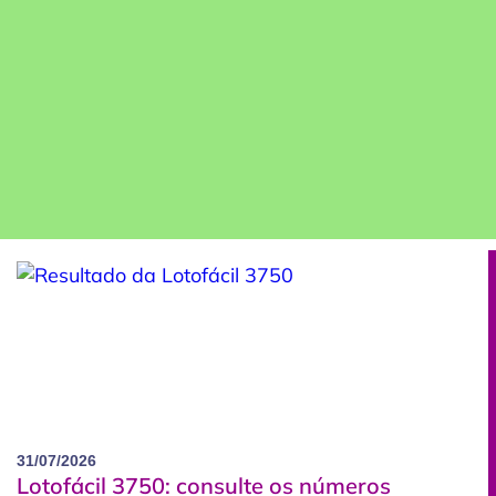
31/07/2026
Lotofácil 3750: consulte os números