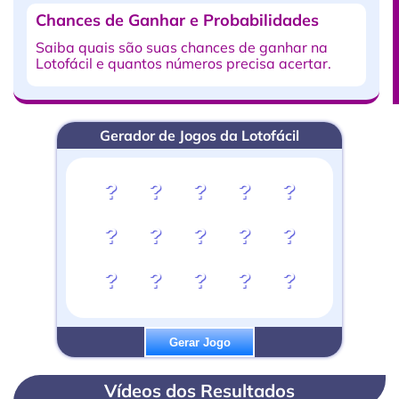
Chances de Ganhar e Probabilidades
Saiba quais são suas chances de ganhar na
Lotofácil e quantos números precisa acertar.
Gerador de Jogos da Lotofácil
?
?
?
?
?
?
?
?
?
?
?
?
?
?
?
Gerar Jogo
Vídeos dos Resultados