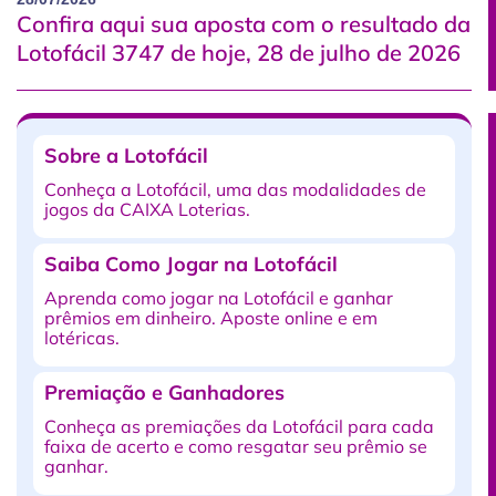
Confira aqui sua aposta com o resultado da
Lotofácil 3747 de hoje, 28 de julho de 2026
Sobre a Lotofácil
Conheça a Lotofácil, uma das modalidades de
jogos da CAIXA Loterias.
Saiba Como Jogar na Lotofácil
Aprenda como jogar na Lotofácil e ganhar
prêmios em dinheiro. Aposte online e em
lotéricas.
Premiação e Ganhadores
Conheça as premiações da Lotofácil para cada
faixa de acerto e como resgatar seu prêmio se
ganhar.