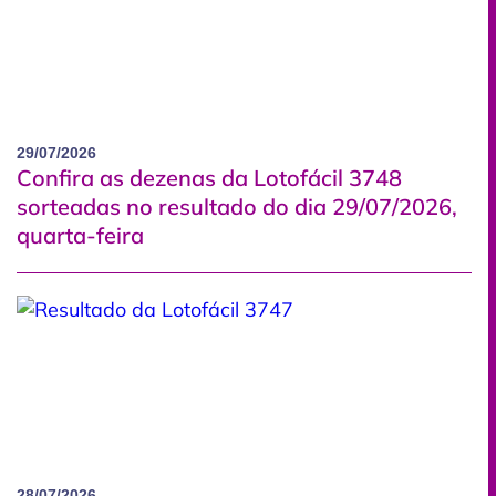
29/07/2026
Confira as dezenas da Lotofácil 3748
sorteadas no resultado do dia 29/07/2026,
quarta-feira
28/07/2026