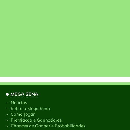
MEGA SENA
-
Notícias
-
Sobre a Mega Sena
-
Como Jogar
-
Premiação e Ganhadores
-
Chances de Ganhar e Probabilidades