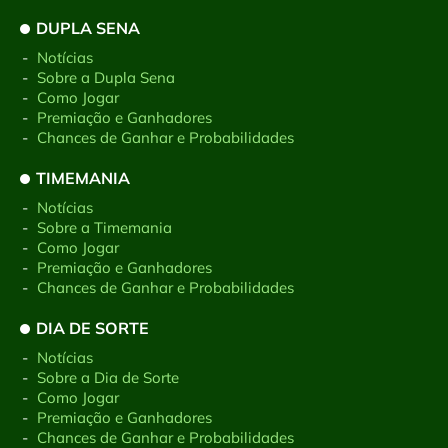
DUPLA SENA
-
Notícias
-
Sobre a Dupla Sena
-
Como Jogar
-
Premiação e Ganhadores
-
Chances de Ganhar e Probabilidades
TIMEMANIA
-
Notícias
-
Sobre a Timemania
-
Como Jogar
-
Premiação e Ganhadores
-
Chances de Ganhar e Probabilidades
DIA DE SORTE
-
Notícias
-
Sobre a Dia de Sorte
-
Como Jogar
-
Premiação e Ganhadores
-
Chances de Ganhar e Probabilidades