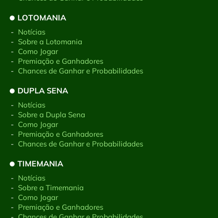
LOTOMANIA
-
Notícias
-
Sobre a Lotomania
-
Como Jogar
-
Premiação e Ganhadores
-
Chances de Ganhar e Probabilidades
DUPLA SENA
-
Notícias
-
Sobre a Dupla Sena
-
Como Jogar
-
Premiação e Ganhadores
-
Chances de Ganhar e Probabilidades
TIMEMANIA
-
Notícias
-
Sobre a Timemania
-
Como Jogar
-
Premiação e Ganhadores
-
Chances de Ganhar e Probabilidades