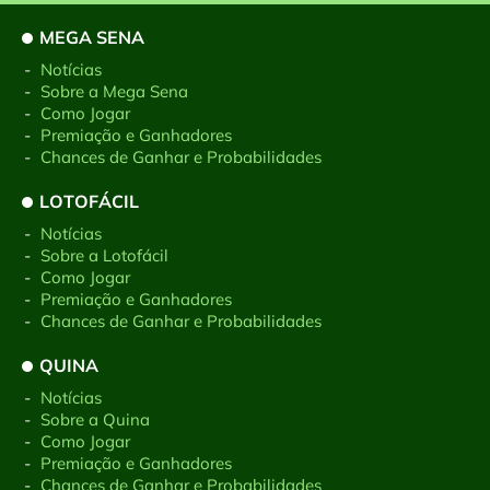
MEGA SENA
-
Notícias
-
Sobre a Mega Sena
-
Como Jogar
-
Premiação e Ganhadores
-
Chances de Ganhar e Probabilidades
LOTOFÁCIL
-
Notícias
-
Sobre a Lotofácil
-
Como Jogar
-
Premiação e Ganhadores
-
Chances de Ganhar e Probabilidades
QUINA
-
Notícias
-
Sobre a Quina
-
Como Jogar
-
Premiação e Ganhadores
-
Chances de Ganhar e Probabilidades