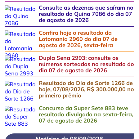
Consulte as dezenas que saíram no
resultado da Quina 7086 do dia 07
de agosto de 2026
Confira hoje o resultado da
Lotomania 2960 do dia 07 de
agosto de 2026, sexta-feira
Dupla Sena 2993: consulte os
números sorteados no resultado do
dia 07 de agosto de 2026
Resultado da Dia de Sorte 1266 de
hoje, 07/08/2026, R$ 300.000,00 no
primeiro prêmio
Concurso da Super Sete 883 teve
resultado divulgado na sexta-feira,
07 de agosto de 2026
Notícias de 06/08/2026