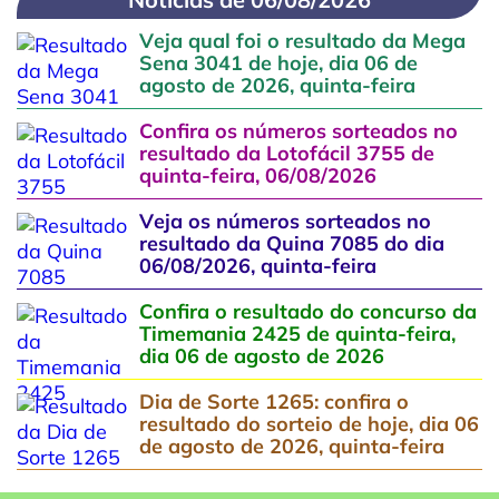
Veja qual foi o resultado da Mega
Sena 3041 de hoje, dia 06 de
agosto de 2026, quinta-feira
Confira os números sorteados no
resultado da Lotofácil 3755 de
quinta-feira, 06/08/2026
Veja os números sorteados no
resultado da Quina 7085 do dia
06/08/2026, quinta-feira
Confira o resultado do concurso da
Timemania 2425 de quinta-feira,
dia 06 de agosto de 2026
Dia de Sorte 1265: confira o
resultado do sorteio de hoje, dia 06
de agosto de 2026, quinta-feira