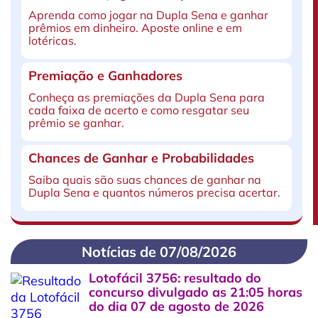
Aprenda como jogar na Dupla Sena e ganhar
prêmios em dinheiro. Aposte online e em
lotéricas.
Premiação e Ganhadores
Conheça as premiações da Dupla Sena para
cada faixa de acerto e como resgatar seu
prêmio se ganhar.
Chances de Ganhar e Probabilidades
Saiba quais são suas chances de ganhar na
Dupla Sena e quantos números precisa acertar.
Notícias de 07/08/2026
Lotofácil 3756: resultado do
concurso divulgado as 21:05 horas
do dia 07 de agosto de 2026