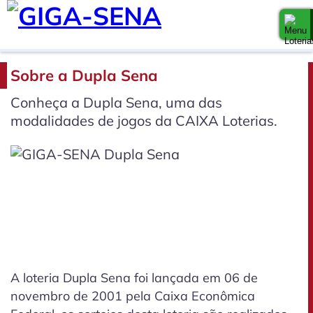
Sobre a Dupla Sena
Conheça a Dupla Sena, uma das
modalidades de jogos da CAIXA Loterias.
A loteria Dupla Sena foi lançada em 06 de
novembro de 2001 pela Caixa Econômica