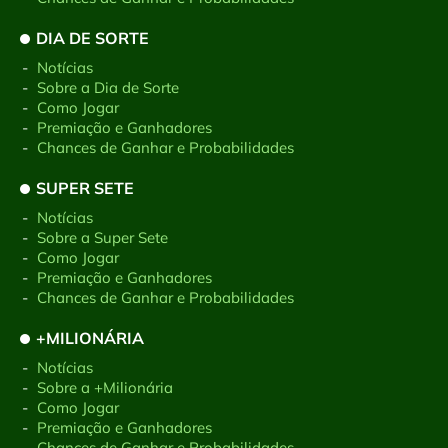
DIA DE SORTE
-
Notícias
-
Sobre a Dia de Sorte
-
Como Jogar
-
Premiação e Ganhadores
-
Chances de Ganhar e Probabilidades
SUPER SETE
-
Notícias
-
Sobre a Super Sete
-
Como Jogar
-
Premiação e Ganhadores
-
Chances de Ganhar e Probabilidades
+MILIONÁRIA
-
Notícias
-
Sobre a +Milionária
-
Como Jogar
-
Premiação e Ganhadores
-
Chances de Ganhar e Probabilidades