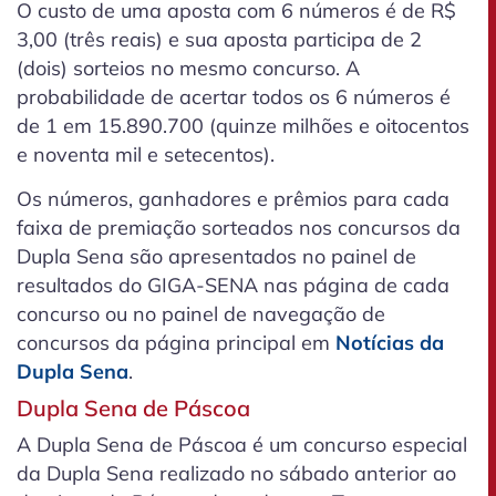
O custo de uma aposta com 6 números é de R$
3,00 (três reais) e sua aposta participa de 2
(dois) sorteios no mesmo concurso. A
probabilidade de acertar todos os 6 números é
de 1 em 15.890.700 (quinze milhões e oitocentos
e noventa mil e setecentos).
Os números, ganhadores e prêmios para cada
faixa de premiação sorteados nos concursos da
Dupla Sena são apresentados no painel de
resultados do GIGA-SENA nas página de cada
concurso ou no painel de navegação de
concursos da página principal em
Notícias da
Dupla Sena
.
Dupla Sena de Páscoa
A Dupla Sena de Páscoa é um concurso especial
da Dupla Sena realizado no sábado anterior ao