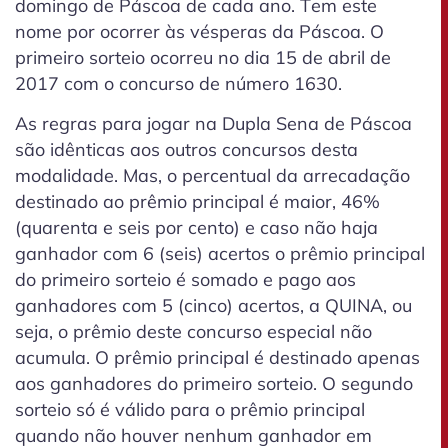
domingo de Páscoa de cada ano. Tem este
nome por ocorrer às vésperas da Páscoa. O
primeiro sorteio ocorreu no dia 15 de abril de
2017 com o concurso de número 1630.
As regras para jogar na Dupla Sena de Páscoa
são idênticas aos outros concursos desta
modalidade. Mas, o percentual da arrecadação
destinado ao prêmio principal é maior, 46%
(quarenta e seis por cento) e caso não haja
ganhador com 6 (seis) acertos o prêmio principal
do primeiro sorteio é somado e pago aos
ganhadores com 5 (cinco) acertos, a QUINA, ou
seja, o prêmio deste concurso especial não
acumula. O prêmio principal é destinado apenas
aos ganhadores do primeiro sorteio. O segundo
sorteio só é válido para o prêmio principal
quando não houver nenhum ganhador em