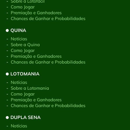
-
Sobre a Lotofácil
-
Como Jogar
-
Premiação e Ganhadores
-
Chances de Ganhar e Probabilidades
QUINA
-
Notícias
-
Sobre a Quina
-
Como Jogar
-
Premiação e Ganhadores
-
Chances de Ganhar e Probabilidades
LOTOMANIA
-
Notícias
-
Sobre a Lotomania
-
Como Jogar
-
Premiação e Ganhadores
-
Chances de Ganhar e Probabilidades
DUPLA SENA
-
Notícias