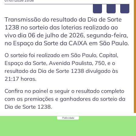
07/07/2026 15:08
Transmissão do resultado da Dia de Sorte
1238 no sorteio das loterias realizado ao
vivo dia 06 de julho de 2026, segunda-feira,
no Espaço da Sorte da CAIXA em São Paulo.
O sorteio foi realizado em São Paulo, Capital,
Espaço da Sorte, Avenida Paulista, 750, e o
resultado da Dia de Sorte 1238 divulgado às
21:17 horas.
Confira no painel a seguir o resultado completo
com as premiações e ganhadores do sorteio da
Dia de Sorte 1238.
Publicidade