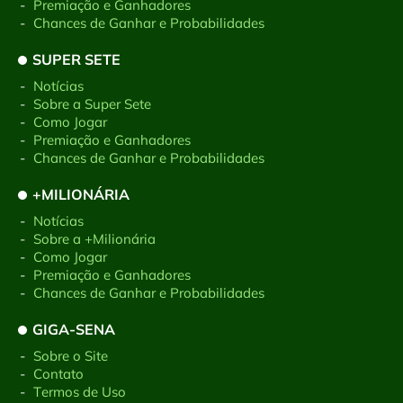
-
Premiação e Ganhadores
-
Chances de Ganhar e Probabilidades
SUPER SETE
-
Notícias
-
Sobre a Super Sete
-
Como Jogar
-
Premiação e Ganhadores
-
Chances de Ganhar e Probabilidades
+MILIONÁRIA
-
Notícias
-
Sobre a +Milionária
-
Como Jogar
-
Premiação e Ganhadores
-
Chances de Ganhar e Probabilidades
GIGA-SENA
-
Sobre o Site
-
Contato
-
Termos de Uso