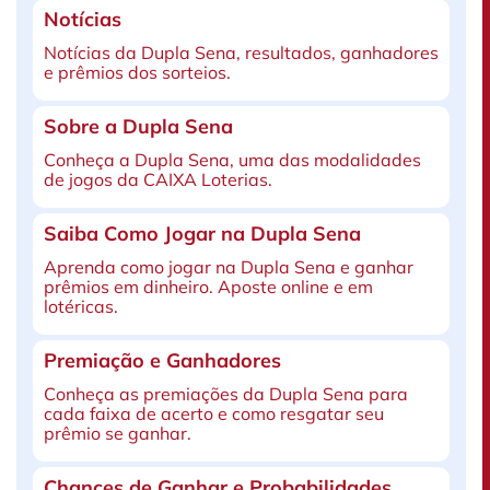
Notícias
Notícias da Dupla Sena, resultados, ganhadores
e prêmios dos sorteios.
Sobre a Dupla Sena
Conheça a Dupla Sena, uma das modalidades
de jogos da CAIXA Loterias.
Saiba Como Jogar na Dupla Sena
Aprenda como jogar na Dupla Sena e ganhar
prêmios em dinheiro. Aposte online e em
lotéricas.
Premiação e Ganhadores
Conheça as premiações da Dupla Sena para
cada faixa de acerto e como resgatar seu
prêmio se ganhar.
Chances de Ganhar e Probabilidades