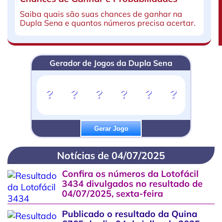
Saiba quais são suas chances de ganhar na
Dupla Sena e quantos números precisa acertar.
Gerador de Jogos da Dupla Sena
?
?
?
?
?
?
Gerar Jogo
Notícias de 04/07/2025
Confira os números da Lotofácil
3434 divulgados no resultado de
04/07/2025, sexta-feira
Publicado o resultado da Quina