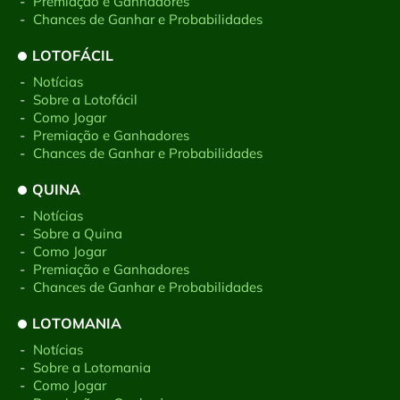
-
Premiação e Ganhadores
-
Chances de Ganhar e Probabilidades
LOTOFÁCIL
-
Notícias
-
Sobre a Lotofácil
-
Como Jogar
-
Premiação e Ganhadores
-
Chances de Ganhar e Probabilidades
QUINA
-
Notícias
-
Sobre a Quina
-
Como Jogar
-
Premiação e Ganhadores
-
Chances de Ganhar e Probabilidades
LOTOMANIA
-
Notícias
-
Sobre a Lotomania
-
Como Jogar