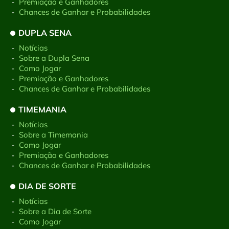
-
Premiação e Ganhadores
-
Chances de Ganhar e Probabilidades
DUPLA SENA
-
Notícias
-
Sobre a Dupla Sena
-
Como Jogar
-
Premiação e Ganhadores
-
Chances de Ganhar e Probabilidades
TIMEMANIA
-
Notícias
-
Sobre a Timemania
-
Como Jogar
-
Premiação e Ganhadores
-
Chances de Ganhar e Probabilidades
DIA DE SORTE
-
Notícias
-
Sobre a Dia de Sorte
-
Como Jogar