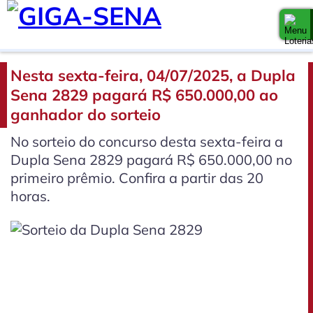
Nesta sexta-feira, 04/07/2025, a Dupla
Sena 2829 pagará R$ 650.000,00 ao
ganhador do sorteio
No sorteio do concurso desta sexta-feira a
Dupla Sena 2829 pagará R$ 650.000,00 no
primeiro prêmio. Confira a partir das 20
horas.