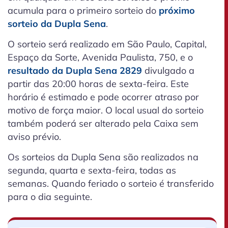
acumula para o primeiro sorteio do
próximo
sorteio da Dupla Sena
.
O sorteio será realizado em São Paulo, Capital,
Espaço da Sorte, Avenida Paulista, 750, e o
resultado da Dupla Sena 2829
divulgado a
partir das 20:00 horas de sexta-feira. Este
horário é estimado e pode ocorrer atraso por
motivo de força maior. O local usual do sorteio
também poderá ser alterado pela Caixa sem
aviso prévio.
Os sorteios da Dupla Sena são realizados na
segunda, quarta e sexta-feira, todas as
semanas. Quando feriado o sorteio é transferido
para o dia seguinte.