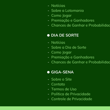
-
Notícias
-
Sobre a Lotomania
-
Como Jogar
-
Premiação e Ganhadores
-
Chances de Ganhar e Probabilida
DIA DE SORTE
-
Notícias
-
Sobre a Dia de Sorte
-
Como Jogar
-
Premiação e Ganhadores
-
Chances de Ganhar e Probabilida
GIGA-SENA
-
Sobre o Site
-
Contato
-
Termos de Uso
-
Política de Privacidade
-
Controle de Privacidade