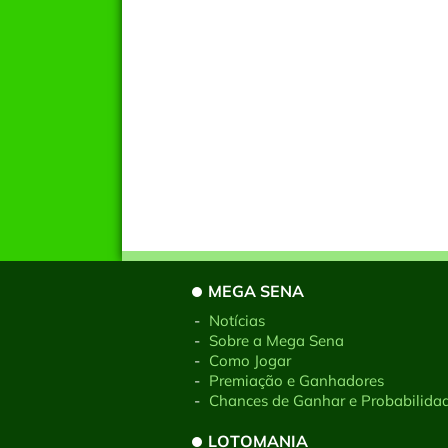
MEGA SENA
-
Notícias
-
Sobre a Mega Sena
-
Como Jogar
-
Premiação e Ganhadores
-
Chances de Ganhar e Probabilida
LOTOMANIA