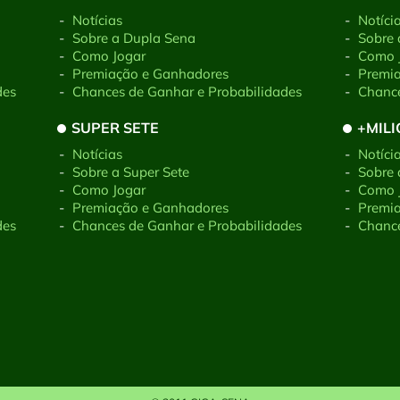
-
Notícias
-
Notíci
-
Sobre a Dupla Sena
-
Sobre
-
Como Jogar
-
Como 
-
Premiação e Ganhadores
-
Premi
des
-
Chances de Ganhar e Probabilidades
-
Chance
SUPER SETE
+MIL
-
Notícias
-
Notíci
-
Sobre a Super Sete
-
Sobre 
-
Como Jogar
-
Como 
-
Premiação e Ganhadores
-
Premi
des
-
Chances de Ganhar e Probabilidades
-
Chance