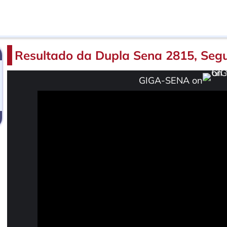
Resultado da Dupla Sena 2815, Segu
GIGA-SENA on