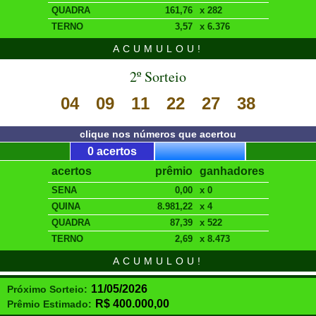
QUADRA
161,76
x 282
TERNO
3,57
x 6.376
ACUMULOU!
2º Sorteio
04
09
11
22
27
38
clique nos números que acertou
0 acertos
acertos
prêmio
ganhadores
SENA
0,00
x 0
QUINA
8.981,22
x 4
QUADRA
87,39
x 522
TERNO
2,69
x 8.473
ACUMULOU!
11/05/2026
Próximo Sorteio:
R$
400.000,00
Prêmio Estimado: