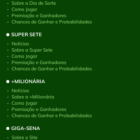
-
Sobre a Dia de Sorte
-
Como Jogar
-
Premiação e Ganhadores
-
Chances de Ganhar e Probabilidades
SUPER SETE
-
Notícias
-
Sobre a Super Sete
-
Como Jogar
-
Premiação e Ganhadores
-
Chances de Ganhar e Probabilidades
+MILIONÁRIA
-
Notícias
-
Sobre a +Milionária
-
Como Jogar
-
Premiação e Ganhadores
-
Chances de Ganhar e Probabilidades
GIGA-SENA
-
Sobre o Site