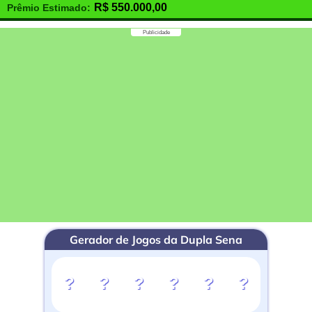
R$
550.000,00
Prêmio Estimado:
Publicidade
Gerador de Jogos da Dupla Sena
?
?
?
?
?
?