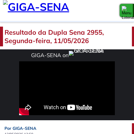
Resultado da Dupla Sena 2955,
Segunda-feira, 11/05/2026
GIGA-SENA on
Por GIGA-SENA