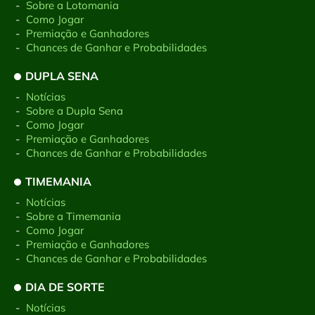
-
Sobre a Lotomania
-
Como Jogar
-
Premiação e Ganhadores
-
Chances de Ganhar e Probabilidades
DUPLA SENA
-
Notícias
-
Sobre a Dupla Sena
-
Como Jogar
-
Premiação e Ganhadores
-
Chances de Ganhar e Probabilidades
TIMEMANIA
-
Notícias
-
Sobre a Timemania
-
Como Jogar
-
Premiação e Ganhadores
-
Chances de Ganhar e Probabilidades
DIA DE SORTE
-
Notícias