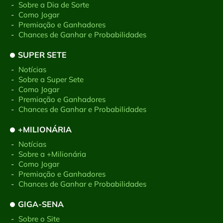
-
Sobre a Dia de Sorte
-
Como Jogar
-
Premiação e Ganhadores
-
Chances de Ganhar e Probabilidades
SUPER SETE
-
Notícias
-
Sobre a Super Sete
-
Como Jogar
-
Premiação e Ganhadores
-
Chances de Ganhar e Probabilidades
+MILIONÁRIA
-
Notícias
-
Sobre a +Milionária
-
Como Jogar
-
Premiação e Ganhadores
-
Chances de Ganhar e Probabilidades
GIGA-SENA
-
Sobre o Site