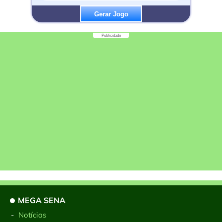
Gerar Jogo
Publicidade
MEGA SENA
-
Notícias