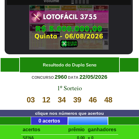
Volume
Resultado da Dupla Sena
2960
22/05/2026
CONCURSO
DATA
1º Sorteio
03
12
34
39
46
48
clique nos números que acertou
0 acertos
acertos
prêmio
ganhadores
SENA
0,00
x 0