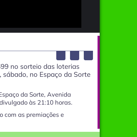
99 no sorteio das loterias
6, sábado, no Espaço da Sorte
, Espaço da Sorte, Avenida
 divulgado às 21:10 horas.
eto com as premiações e