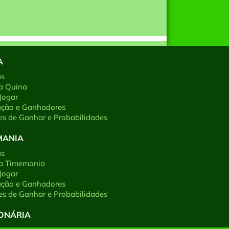
A
as
a Quina
Jogar
ação e Ganhadores
s de Ganhar e Probabilidades
MANIA
as
 a Timemania
Jogar
ação e Ganhadores
s de Ganhar e Probabilidades
IONÁRIA