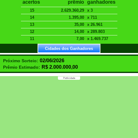
acertos
prêmio
ganhadores
15
2.629.360,29
x 3
14
1.395,00
x 711
13
35,00
x 26.961
12
14,00
x 289.803
11
7,00
x 1.469.737
Cidades dos Ganhadores
02/06/2026
Próximo Sorteio:
R$
2.000.000,00
Prêmio Estimado:
Publicidade