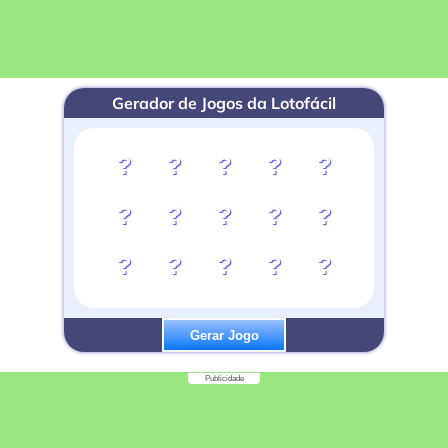
Gerador de Jogos da Lotofácil
?
?
?
?
?
?
?
?
?
?
?
?
?
?
?
Gerar Jogo
Publicidade