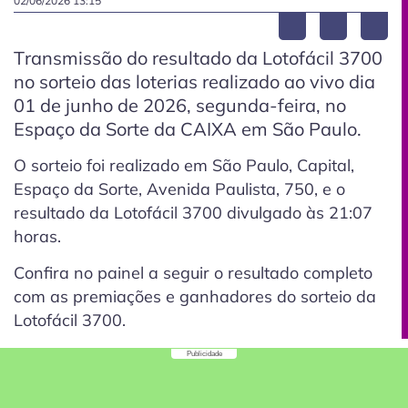
02/06/2026 13:15
Transmissão do resultado da Lotofácil 3700
no sorteio das loterias realizado ao vivo dia
01 de junho de 2026, segunda-feira, no
Espaço da Sorte da CAIXA em São Paulo.
O sorteio foi realizado em São Paulo, Capital,
Espaço da Sorte, Avenida Paulista, 750, e o
resultado da Lotofácil 3700 divulgado às 21:07
horas.
Confira no painel a seguir o resultado completo
com as premiações e ganhadores do sorteio da
Lotofácil 3700.
Publicidade