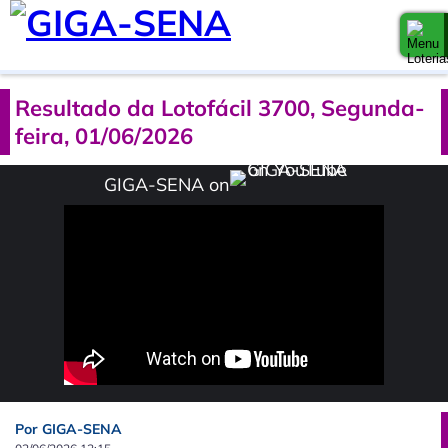
Resultado da Lotofácil 3700, Segunda-
feira, 01/06/2026
GIGA-SENA on
Por GIGA-SENA