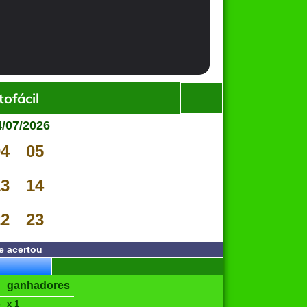
ofácil
4/07/2026
04
05
13
14
22
23
e acertou
ganhadores
x 1