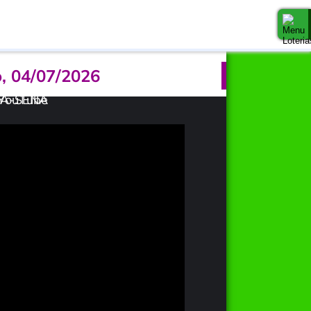
o, 04/07/2026