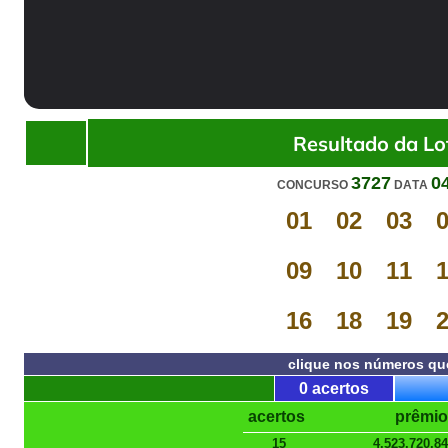
Resultado da Lot
3727
0
CONCURSO
DATA
01
02
03
09
10
11
16
18
19
clique nos números qu
0 acertos
acertos
prêmio
15
4.523.720,84