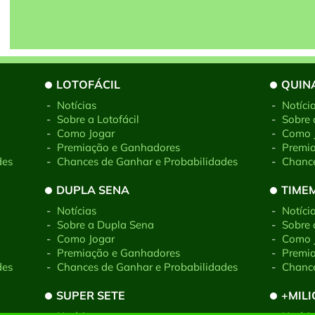
LOTOFÁCIL
QUIN
-
Notícias
-
Notíci
-
Sobre a Lotofácil
-
Sobre 
-
Como Jogar
-
Como 
-
Premiação e Ganhadores
-
Premi
des
-
Chances de Ganhar e Probabilidades
-
Chance
DUPLA SENA
TIME
-
Notícias
-
Notíci
-
Sobre a Dupla Sena
-
Sobre
-
Como Jogar
-
Como 
-
Premiação e Ganhadores
-
Premi
des
-
Chances de Ganhar e Probabilidades
-
Chance
SUPER SETE
+MIL