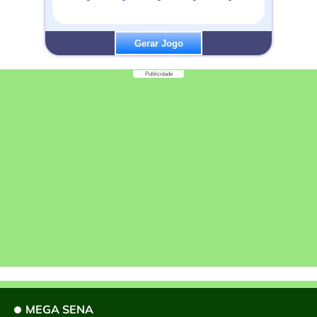
Gerar Jogo
Publicidade
MEGA SENA