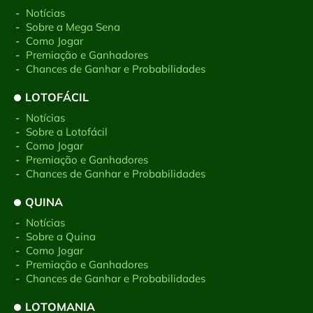
-
Notícias
-
Sobre a Mega Sena
-
Como Jogar
-
Premiação e Ganhadores
-
Chances de Ganhar e Probabilidades
LOTOFÁCIL
-
Notícias
-
Sobre a Lotofácil
-
Como Jogar
-
Premiação e Ganhadores
-
Chances de Ganhar e Probabilidades
QUINA
-
Notícias
-
Sobre a Quina
-
Como Jogar
-
Premiação e Ganhadores
-
Chances de Ganhar e Probabilidades
LOTOMANIA