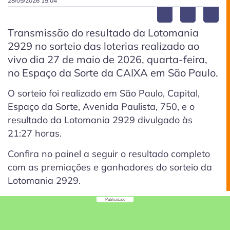
28/05/2026 15:04
Transmissão do resultado da Lotomania
2929 no sorteio das loterias realizado ao
vivo dia 27 de maio de 2026, quarta-feira,
no Espaço da Sorte da CAIXA em São Paulo.
O sorteio foi realizado em São Paulo, Capital,
Espaço da Sorte, Avenida Paulista, 750, e o
resultado da Lotomania 2929 divulgado às
21:27 horas.
Confira no painel a seguir o resultado completo
com as premiações e ganhadores do sorteio da
Lotomania 2929.
Publicidade