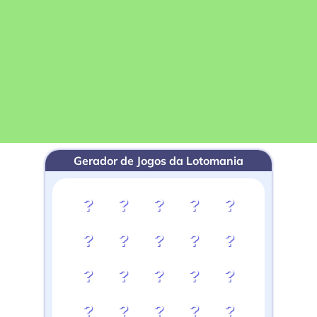
Gerador de Jogos da Lotomania
?
?
?
?
?
?
?
?
?
?
?
?
?
?
?
?
?
?
?
?