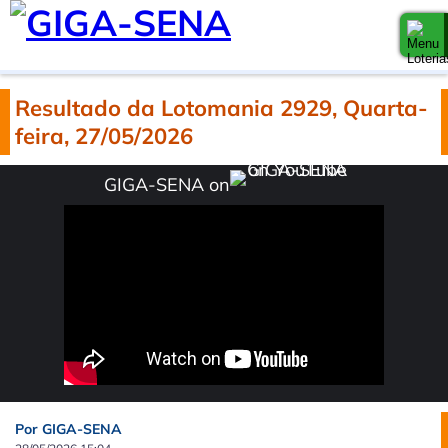
Resultado da Lotomania 2929, Quarta-
feira, 27/05/2026
GIGA-SENA on
Por GIGA-SENA