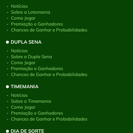
-
Notícias
-
Sobre a Lotomania
-
Como Jogar
-
Premiação e Ganhadores
-
Chances de Ganhar e Probabilidades
DUPLA SENA
-
Notícias
-
Sobre a Dupla Sena
-
Como Jogar
-
Premiação e Ganhadores
-
Chances de Ganhar e Probabilidades
TIMEMANIA
-
Notícias
-
Sobre a Timemania
-
Como Jogar
-
Premiação e Ganhadores
-
Chances de Ganhar e Probabilidades
DIA DE SORTE