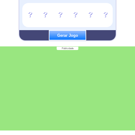
?
?
?
?
?
?
Gerar Jogo
Publicidade