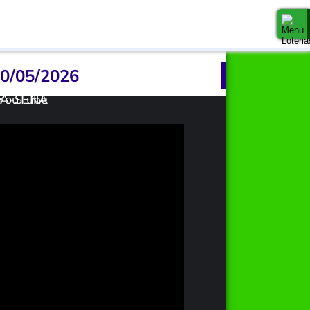
30/05/2026