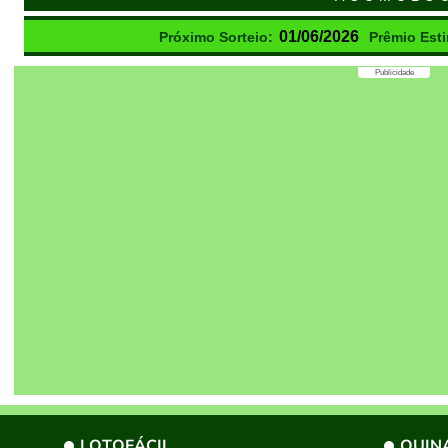
01/06/2026
Próximo Sorteio:
Prêmio Est
Publicidade
LOTOFÁCIL
QUIN