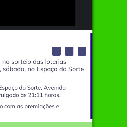
no sorteio das loterias
6, sábado, no Espaço da Sorte
, Espaço da Sorte, Avenida
vulgado às 21:11 horas.
eto com as premiações e