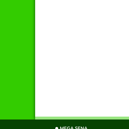
MEGA SENA