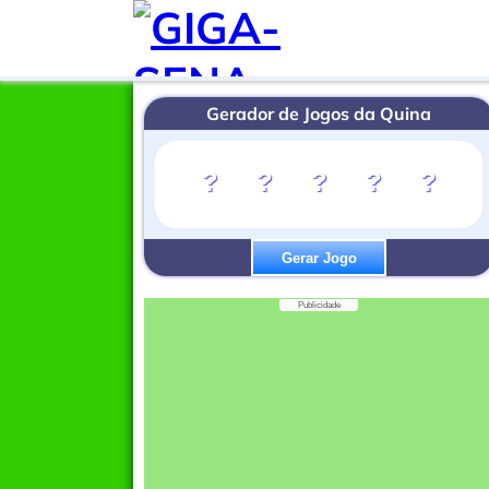
Gerador de Jogos da Quina
?
?
?
?
?
Gerar Jogo
Publicidade