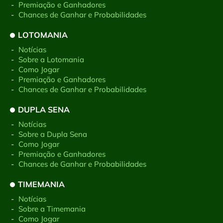
-
Premiação e Ganhadores
-
Chances de Ganhar e Probabilidades
LOTOMANIA
-
Notícias
-
Sobre a Lotomania
-
Como Jogar
-
Premiação e Ganhadores
-
Chances de Ganhar e Probabilidades
DUPLA SENA
-
Notícias
-
Sobre a Dupla Sena
-
Como Jogar
-
Premiação e Ganhadores
-
Chances de Ganhar e Probabilidades
TIMEMANIA
-
Notícias
-
Sobre a Timemania
-
Como Jogar