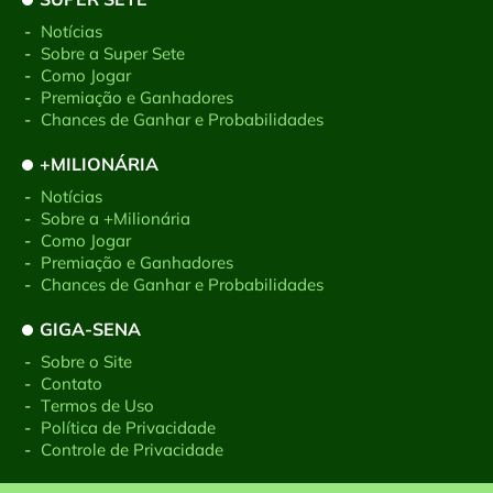
-
Notícias
-
Sobre a Super Sete
-
Como Jogar
-
Premiação e Ganhadores
-
Chances de Ganhar e Probabilidades
+MILIONÁRIA
-
Notícias
-
Sobre a +Milionária
-
Como Jogar
-
Premiação e Ganhadores
-
Chances de Ganhar e Probabilidades
GIGA-SENA
-
Sobre o Site
-
Contato
-
Termos de Uso
-
Política de Privacidade
-
Controle de Privacidade