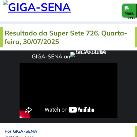
Resultado da Super Sete 726, Quarta-
feira, 30/07/2025
GIGA-SENA on
Por GIGA-SENA