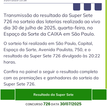
31/07/2025 13:16
Transmissão do resultado da Super Sete
726 no sorteio das loterias realizado ao vivo
dia 30 de julho de 2025, quarta-feira, no
Espaço da Sorte da CAIXA em São Paulo.
O sorteio foi realizado em São Paulo, Capital,
Espaço da Sorte, Avenida Paulista, 750, e o
resultado da Super Sete 726 divulgado às 20:22
horas.
Confira no painel a seguir o resultado completo
com as premiações e ganhadores do sorteio da
Super Sete 726.
Resultado da Super Sete
726
30/07/2025
CONCURSO
DATA