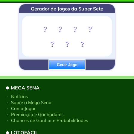
Gerador de Jogos da Super Sete
?
?
?
?
?
?
?
Gerar Jogo
MEGA SENA
-
Notícias
-
Sobre a Mega Sena
-
Como Jogar
-
Premiação e Ganhadores
-
Chances de Ganhar e Probabilidades
LOTOFÁCIL