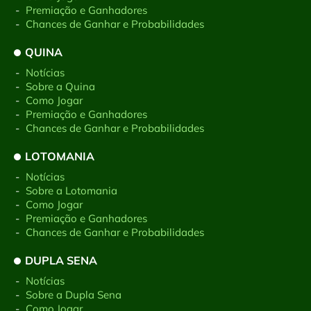
-
Premiação e Ganhadores
-
Chances de Ganhar e Probabilidades
QUINA
-
Notícias
-
Sobre a Quina
-
Como Jogar
-
Premiação e Ganhadores
-
Chances de Ganhar e Probabilidades
LOTOMANIA
-
Notícias
-
Sobre a Lotomania
-
Como Jogar
-
Premiação e Ganhadores
-
Chances de Ganhar e Probabilidades
DUPLA SENA
-
Notícias
-
Sobre a Dupla Sena
-
Como Jogar