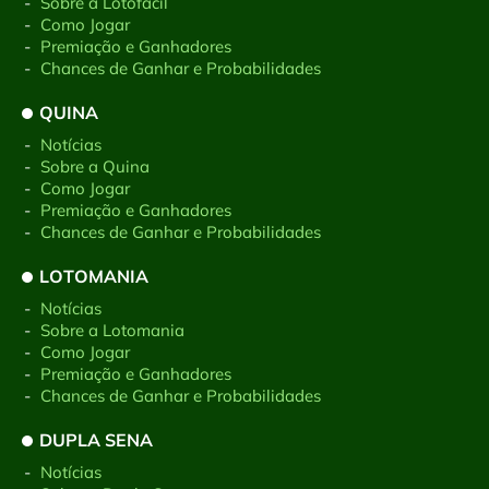
-
Sobre a Lotofácil
-
Como Jogar
-
Premiação e Ganhadores
-
Chances de Ganhar e Probabilidades
QUINA
-
Notícias
-
Sobre a Quina
-
Como Jogar
-
Premiação e Ganhadores
-
Chances de Ganhar e Probabilidades
LOTOMANIA
-
Notícias
-
Sobre a Lotomania
-
Como Jogar
-
Premiação e Ganhadores
-
Chances de Ganhar e Probabilidades
DUPLA SENA
-
Notícias