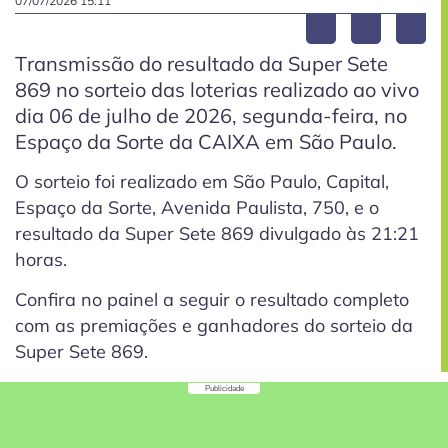
07/07/2026 15:11
Transmissão do resultado da Super Sete
869 no sorteio das loterias realizado ao vivo
dia 06 de julho de 2026, segunda-feira, no
Espaço da Sorte da CAIXA em São Paulo.
O sorteio foi realizado em São Paulo, Capital,
Espaço da Sorte, Avenida Paulista, 750, e o
resultado da Super Sete 869 divulgado às 21:21
horas.
Confira no painel a seguir o resultado completo
com as premiações e ganhadores do sorteio da
Super Sete 869.
Publicidade