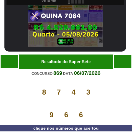
Volume
Resultado da Super Sete
869
06/07/2026
CONCURSO
DATA
8
7
4
3
9
6
6
clique nos números que acertou