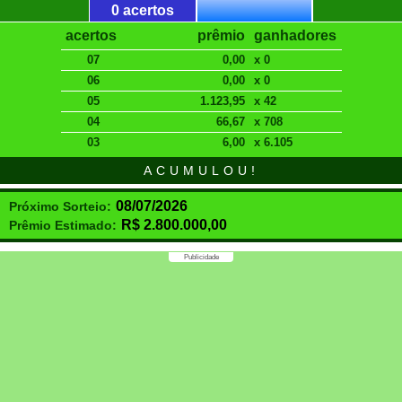
0 acertos
acertos
prêmio
ganhadores
07
0,00
x 0
06
0,00
x 0
05
1.123,95
x 42
04
66,67
x 708
03
6,00
x 6.105
ACUMULOU!
08/07/2026
Próximo Sorteio:
R$
2.800.000,00
Prêmio Estimado:
Publicidade