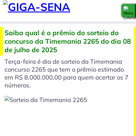
Saiba qual é o prêmio do sorteio do
concurso da Timemania 2265 do dia 08
de julho de 2025
Terça-feira é dia de sorteio da Timemania
concurso 2265 que tem o prêmio estimado
em R$ 8.000.000,00 para quem acertar os 7
números.