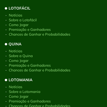
LOTOFÁCIL
-
Notícias
-
Sobre a Lotofácil
-
Como Jogar
-
Premiação e Ganhadores
-
Chances de Ganhar e Probabilidades
QUINA
-
Notícias
-
Sobre a Quina
-
Como Jogar
-
Premiação e Ganhadores
-
Chances de Ganhar e Probabilidades
LOTOMANIA
-
Notícias
-
Sobre a Lotomania
-
Como Jogar
-
Premiação e Ganhadores
-
Chances de Ganhar e Probabilidades