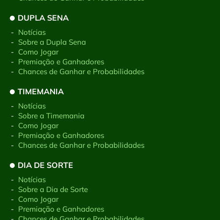
DUPLA SENA
-
Notícias
-
Sobre a Dupla Sena
-
Como Jogar
-
Premiação e Ganhadores
-
Chances de Ganhar e Probabilidades
TIMEMANIA
-
Notícias
-
Sobre a Timemania
-
Como Jogar
-
Premiação e Ganhadores
-
Chances de Ganhar e Probabilidades
DIA DE SORTE
-
Notícias
-
Sobre a Dia de Sorte
-
Como Jogar
-
Premiação e Ganhadores
-
Chances de Ganhar e Probabilidades