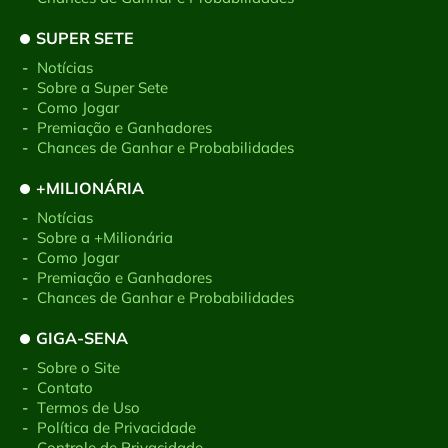
SUPER SETE
-
Notícias
-
Sobre a Super Sete
-
Como Jogar
-
Premiação e Ganhadores
-
Chances de Ganhar e Probabilidades
+MILIONÁRIA
-
Notícias
-
Sobre a +Milionária
-
Como Jogar
-
Premiação e Ganhadores
-
Chances de Ganhar e Probabilidades
GIGA-SENA
-
Sobre o Site
-
Contato
-
Termos de Uso
-
Política de Privacidade
-
Controle de Privacidade