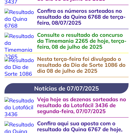
Confira os números sorteados no
resultado da Quina 6768 de terça-
feira, 08/07/2025
Consulte o resultado do concurso
da Timemania 2265 de hoje, terça-
feira, 08 de julho de 2025
Nesta terça-feira foi divulgado o
resultado da Dia de Sorte 1086 do
dia 08 de julho de 2025
Notícias de 07/07/2025
Veja hoje as dezenas sorteadas no
resultado da Lotofácil 3436 de
segunda-feira, 07/07/2025
Confira aqui sua aposta com o
resultado da Quina 6767 de hoje,