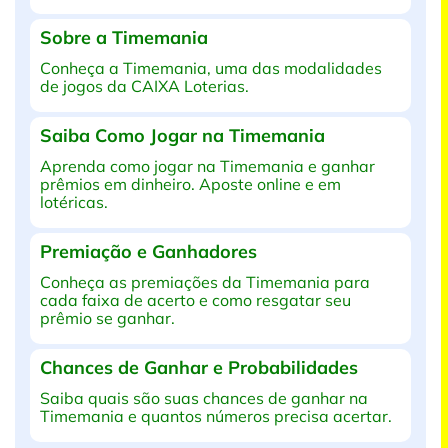
Sobre a Timemania
Conheça a Timemania, uma das modalidades
de jogos da CAIXA Loterias.
Saiba Como Jogar na Timemania
Aprenda como jogar na Timemania e ganhar
prêmios em dinheiro. Aposte online e em
lotéricas.
Premiação e Ganhadores
Conheça as premiações da Timemania para
cada faixa de acerto e como resgatar seu
prêmio se ganhar.
Chances de Ganhar e Probabilidades
Saiba quais são suas chances de ganhar na
Timemania e quantos números precisa acertar.