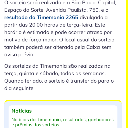
O sorteio será realizado em São Paulo, Capital,
Espaço da Sorte, Avenida Paulista, 750, e o
resultado da Timemania 2265
divulgado a
partir das 20:00 horas de terça-feira. Este
horário é estimado e pode ocorrer atraso por
motivo de força maior. O local usual do sorteio
também poderá ser alterado pela Caixa sem
aviso prévio.
Os sorteios da Timemania são realizados na
terça, quinta e sábado, todas as semanas.
Quando feriado, o sorteio é transferido para o
dia seguinte.
Notícias
Notícias da Timemania, resultados, ganhadores
e prêmios dos sorteios.