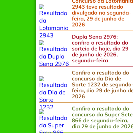
Concurso da Lotomania
2943 teve resultado
divulgado na segunda-
feira, 29 de junho de
2026
Dupla Sena 2976:
confira o resultado do
sorteio de hoje, dia 29
de junho de 2026,
segunda-feira
Confira o resultado do
concurso da Dia de
Sorte 1232 de segunda
feira, dia 29 de junho d
2026
Confira o resultado do
concurso da Super Sete
866 de segunda-feira,
dia 29 de junho de 202