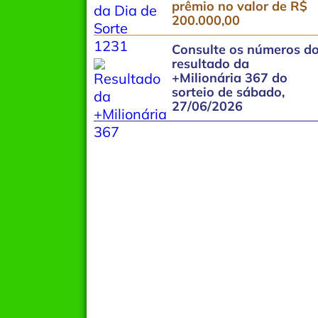
prêmio no valor de R$
200.000,00
Consulte os números d
resultado da
+Milionária 367 do
sorteio de sábado,
27/06/2026