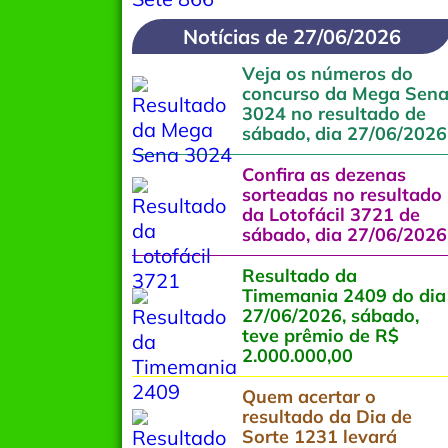
Notícias de 27/06/2026
Veja os números do
concurso da Mega Sen
3024 no resultado de
sábado, dia 27/06/2026
Confira as dezenas
sorteadas no resultado
da Lotofácil 3721 de
sábado, dia 27/06/2026
Resultado da
Timemania 2409 do dia
27/06/2026, sábado,
teve prêmio de R$
2.000.000,00
Quem acertar o
resultado da Dia de
Sorte 1231 levará