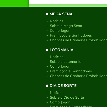
MEGA SENA
-
Notícias
-
Sobre a Mega Sena
-
Como Jogar
-
Premiação e Ganhadores
-
Chances de Ganhar e Probabilida
LOTOMANIA
-
Notícias
-
Sobre a Lotomania
-
Como Jogar
-
Premiação e Ganhadores
-
Chances de Ganhar e Probabilida
DIA DE SORTE
-
Notícias
-
Sobre a Dia de Sorte
-
Como Jogar
-
Premiação e Ganhadores