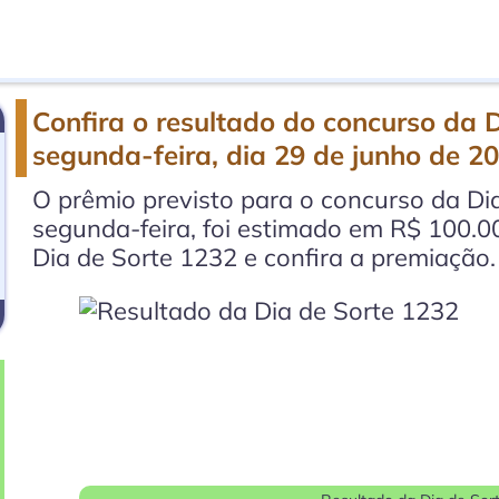
Confira o resultado do concurso da 
segunda-feira, dia 29 de junho de 2
O prêmio previsto para o concurso da Dia
segunda-feira, foi estimado em R$ 100.0
Dia de Sorte 1232 e confira a premiação.