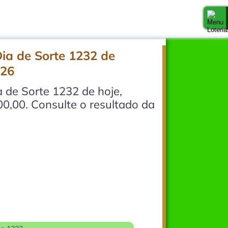
Dia de Sorte 1232 de
026
 de Sorte 1232 de hoje,
00,00. Consulte o resultado da