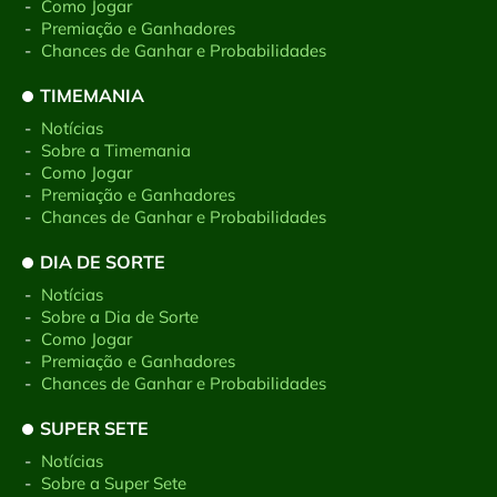
-
Como Jogar
-
Premiação e Ganhadores
-
Chances de Ganhar e Probabilidades
TIMEMANIA
-
Notícias
-
Sobre a Timemania
-
Como Jogar
-
Premiação e Ganhadores
-
Chances de Ganhar e Probabilidades
DIA DE SORTE
-
Notícias
-
Sobre a Dia de Sorte
-
Como Jogar
-
Premiação e Ganhadores
-
Chances de Ganhar e Probabilidades
SUPER SETE
-
Notícias
-
Sobre a Super Sete