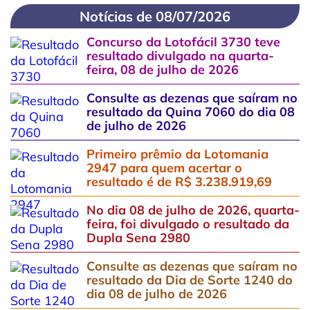
Notícias de 08/07/2026
Concurso da Lotofácil 3730 teve
resultado divulgado na quarta-
feira, 08 de julho de 2026
Consulte as dezenas que saíram no
resultado da Quina 7060 do dia 08
de julho de 2026
Primeiro prêmio da Lotomania
2947 para quem acertar o
resultado é de R$ 3.238.919,69
No dia 08 de julho de 2026, quarta-
feira, foi divulgado o resultado da
Dupla Sena 2980
Consulte as dezenas que saíram no
resultado da Dia de Sorte 1240 do
dia 08 de julho de 2026