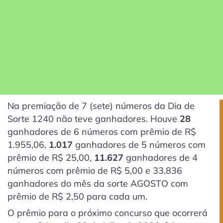
Na premiação de 7 (sete) números da Dia de
Sorte 1240 não teve ganhadores. Houve
28
ganhadores de 6 números com prêmio de R$
1.955,06,
1.017
ganhadores de 5 números com
prêmio de R$ 25,00,
11.627
ganhadores de 4
números com prêmio de R$ 5,00 e 33.836
ganhadores do mês da sorte
AGOSTO
com
prêmio de R$ 2,50 para cada um.
O prêmio para o próximo concurso que ocorrerá