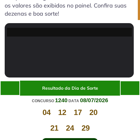
os valores são exibidos no painel. Confira suas
dezenas e boa sorte!
Resultado da Dia de Sorte
1240
08/07/2026
CONCURSO
DATA
04
12
17
20
21
24
29