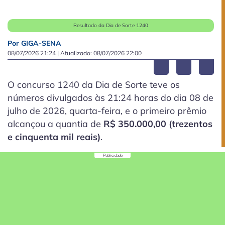
Resultado da Dia de Sorte 1240
Por GIGA-SENA
08/07/2026 21:24
| Atualizado:
08/07/2026 22:00
O concurso 1240 da Dia de Sorte teve os
números divulgados às 21:24 horas do dia 08 de
julho de 2026, quarta-feira, e o primeiro prêmio
alcançou a quantia de
R$ 350.000,00 (trezentos
e cinquenta mil reais)
.
Publicidade