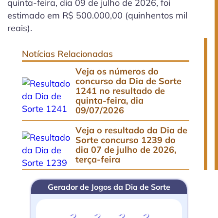
quinta-feira, dia 09 de julho de 2026, foi
estimado em R$ 500.000,00 (quinhentos mil
reais).
Notícias Relacionadas
Veja os números do
concurso da Dia de Sorte
1241 no resultado de
quinta-feira, dia
09/07/2026
Veja o resultado da Dia de
Sorte concurso 1239 do
dia 07 de julho de 2026,
terça-feira
Gerador de Jogos da Dia de Sorte
?
?
?
?