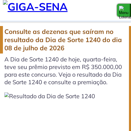
Consulte as dezenas que saíram no
resultado da Dia de Sorte 1240 do dia
08 de julho de 2026
A Dia de Sorte 1240 de hoje, quarta-feira,
teve seu prêmio previsto em R$ 350.000,00
para este concurso. Veja o resultado da Dia
de Sorte 1240 e consulte a premiação.