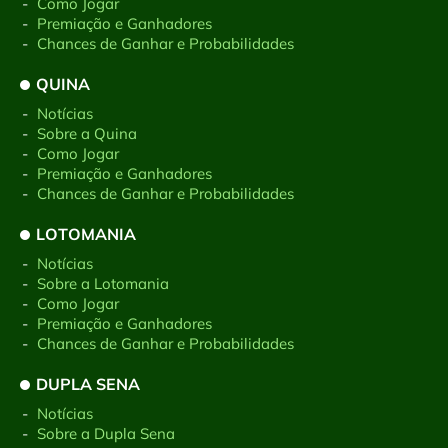
-
Como Jogar
-
Premiação e Ganhadores
-
Chances de Ganhar e Probabilidades
QUINA
-
Notícias
-
Sobre a Quina
-
Como Jogar
-
Premiação e Ganhadores
-
Chances de Ganhar e Probabilidades
LOTOMANIA
-
Notícias
-
Sobre a Lotomania
-
Como Jogar
-
Premiação e Ganhadores
-
Chances de Ganhar e Probabilidades
DUPLA SENA
-
Notícias
-
Sobre a Dupla Sena