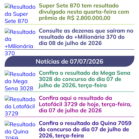
Super Sete 870 tem resultado
divulgado nesta quarta-feira com
prêmio de R$ 2.800.000,00
Consulte as dezenas que saíram no
resultado da +Milionária 370 do
dia 08 de julho de 2026
Notícias de 07/07/2026
Confira o resultado da Mega Sena
3028 do concurso do dia 07 de
julho de 2026, terça-feira
Confira aqui o resultado da
Lotofácil 3729 de hoje, terça-feira,
dia 07 de julho de 2026
Confira o resultado da Quina 7059
do concurso do dia 07 de julho de
2026, terça-feira