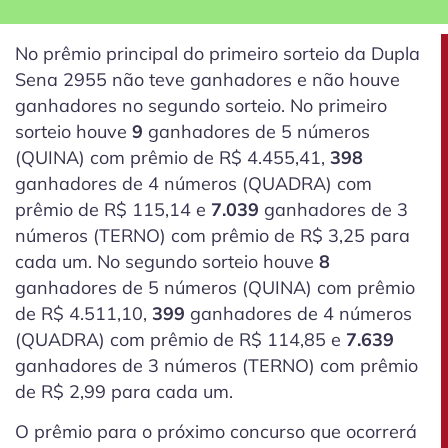
No prêmio principal do primeiro sorteio da Dupla
Sena 2955 não teve ganhadores e não houve
ganhadores no segundo sorteio. No primeiro
sorteio houve
9
ganhadores de 5 números
(QUINA) com prêmio de R$ 4.455,41,
398
ganhadores de 4 números (QUADRA) com
prêmio de R$ 115,14 e
7.039
ganhadores de 3
números (TERNO) com prêmio de R$ 3,25 para
cada um. No segundo sorteio houve
8
ganhadores de 5 números (QUINA) com prêmio
de R$ 4.511,10,
399
ganhadores de 4 números
(QUADRA) com prêmio de R$ 114,85 e
7.639
ganhadores de 3 números (TERNO) com prêmio
de R$ 2,99 para cada um.
O prêmio para o próximo concurso que ocorrerá