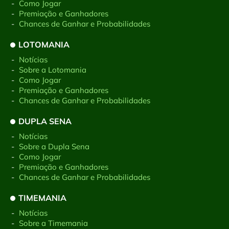
-
Como Jogar
-
Premiação e Ganhadores
-
Chances de Ganhar e Probabilidades
LOTOMANIA
-
Notícias
-
Sobre a Lotomania
-
Como Jogar
-
Premiação e Ganhadores
-
Chances de Ganhar e Probabilidades
DUPLA SENA
-
Notícias
-
Sobre a Dupla Sena
-
Como Jogar
-
Premiação e Ganhadores
-
Chances de Ganhar e Probabilidades
TIMEMANIA
-
Notícias
-
Sobre a Timemania