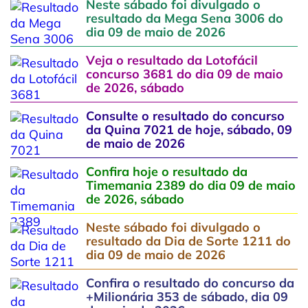
Neste sábado foi divulgado o
resultado da Mega Sena 3006 do
dia 09 de maio de 2026
Veja o resultado da Lotofácil
concurso 3681 do dia 09 de maio
de 2026, sábado
Consulte o resultado do concurso
da Quina 7021 de hoje, sábado, 09
de maio de 2026
Confira hoje o resultado da
Timemania 2389 do dia 09 de maio
de 2026, sábado
Neste sábado foi divulgado o
resultado da Dia de Sorte 1211 do
dia 09 de maio de 2026
Confira o resultado do concurso da
+Milionária 353 de sábado, dia 09