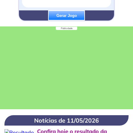
Gerar Jogo
Publicidade
Notícias de 11/05/2026
Confira hoje o resultado da