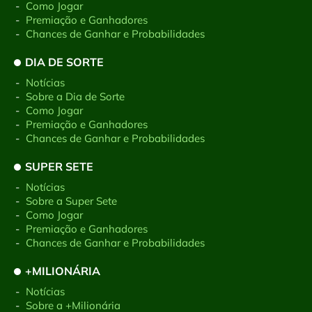
-
Como Jogar
-
Premiação e Ganhadores
-
Chances de Ganhar e Probabilidades
DIA DE SORTE
-
Notícias
-
Sobre a Dia de Sorte
-
Como Jogar
-
Premiação e Ganhadores
-
Chances de Ganhar e Probabilidades
SUPER SETE
-
Notícias
-
Sobre a Super Sete
-
Como Jogar
-
Premiação e Ganhadores
-
Chances de Ganhar e Probabilidades
+MILIONÁRIA
-
Notícias
-
Sobre a +Milionária