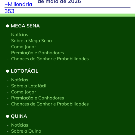
de maio de 2026
MEGA SENA
-
Notícias
-
Sobre a Mega Sena
-
Como Jogar
-
Premiação e Ganhadores
-
Chances de Ganhar e Probabilidades
LOTOFÁCIL
-
Notícias
-
Sobre a Lotofácil
-
Como Jogar
-
Premiação e Ganhadores
-
Chances de Ganhar e Probabilidades
QUINA
-
Notícias
-
Sobre a Quina