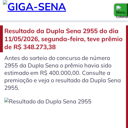
Resultado da Dupla Sena 2955 do dia
11/05/2026, segunda-feira, teve prêmio
de R$ 348.273,38
Antes do sorteio do concurso de número
2955 da Dupla Sena o prêmio havia sido
estimado em R$ 400.000,00. Consulte a
premiação e veja o resultado da Dupla Sena
2955.