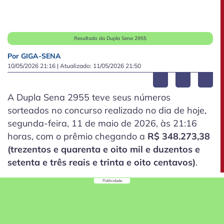
Resultado da Dupla Sena 2955
Por GIGA-SENA
10/05/2026 21:16
| Atualizado:
11/05/2026 21:50
A Dupla Sena 2955 teve seus números
sorteados no concurso realizado no dia de hoje,
segunda-feira, 11 de maio de 2026, às 21:16
horas, com o prêmio chegando a
R$ 348.273,38
(trezentos e quarenta e oito mil e duzentos e
setenta e três reais e trinta e oito centavos)
.
Publicidade