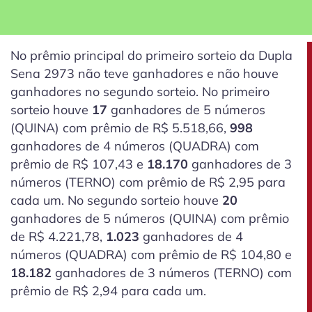
No prêmio principal do primeiro sorteio da Dupla
Sena 2973 não teve ganhadores e não houve
ganhadores no segundo sorteio. No primeiro
sorteio houve
17
ganhadores de 5 números
(QUINA) com prêmio de R$ 5.518,66,
998
ganhadores de 4 números (QUADRA) com
prêmio de R$ 107,43 e
18.170
ganhadores de 3
números (TERNO) com prêmio de R$ 2,95 para
cada um. No segundo sorteio houve
20
ganhadores de 5 números (QUINA) com prêmio
de R$ 4.221,78,
1.023
ganhadores de 4
números (QUADRA) com prêmio de R$ 104,80 e
18.182
ganhadores de 3 números (TERNO) com
prêmio de R$ 2,94 para cada um.