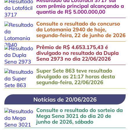
Resultado da Lotofácil 3717 sai
com prêmio principal alcançando a
quantia de R$ 5.000.000,00
Consulte o resultado do concurso
da Lotomania 2940 de hoje,
segunda-feira, 22 de junho de 2026
Prêmio de R$ 4.653.175,43 é
divulgado no resultado da Dupla
Sena 2973 no dia 22/06/2026
Super Sete 863 teve resultado
divulgado as 21:17 horas desta
segunda-feira, 22/06/2026
Notícias de 20/06/2026
Consulte o resultado do sorteio da
Mega Sena 3021 do dia 20 de
junho de 2026, sábado