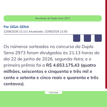
Resultado da Dupla Sena 2973
Por GIGA-SENA
22/06/2026 21:13
| Atualizado:
22/06/2026 21:50
Os números sorteados no concurso da Dupla
Sena 2973 foram divulgadas às 21:13 horas do
dia 22 de junho de 2026, segunda-feira, e o
primeiro prêmio foi a
R$ 4.653.175,43 (quatro
milhões, seiscentos e cinquenta e três mil e
cento e setenta e cinco reais e quarenta e três
centavos)
.
Publicidade