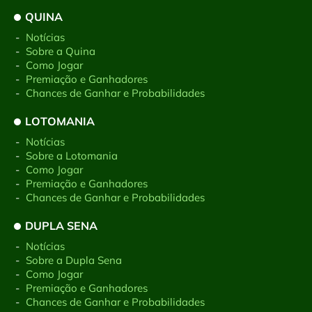
QUINA
-
Notícias
-
Sobre a Quina
-
Como Jogar
-
Premiação e Ganhadores
-
Chances de Ganhar e Probabilidades
LOTOMANIA
-
Notícias
-
Sobre a Lotomania
-
Como Jogar
-
Premiação e Ganhadores
-
Chances de Ganhar e Probabilidades
DUPLA SENA
-
Notícias
-
Sobre a Dupla Sena
-
Como Jogar
-
Premiação e Ganhadores
-
Chances de Ganhar e Probabilidades