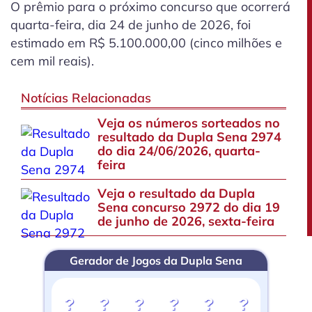
O prêmio para o próximo concurso que ocorrerá
quarta-feira, dia 24 de junho de 2026, foi
estimado em R$ 5.100.000,00 (cinco milhões e
cem mil reais).
Notícias Relacionadas
Veja os números sorteados no
resultado da Dupla Sena 2974
do dia 24/06/2026, quarta-
feira
Veja o resultado da Dupla
Sena concurso 2972 do dia 19
de junho de 2026, sexta-feira
Gerador de Jogos da Dupla Sena
?
?
?
?
?
?