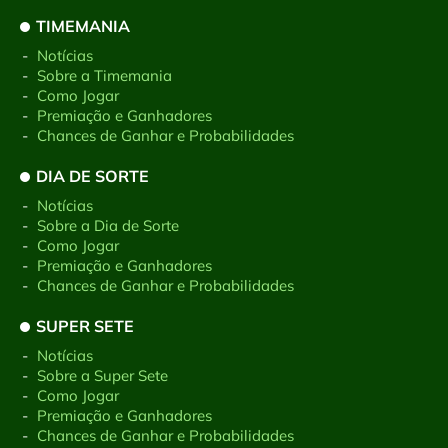
TIMEMANIA
-
Notícias
-
Sobre a Timemania
-
Como Jogar
-
Premiação e Ganhadores
-
Chances de Ganhar e Probabilidades
DIA DE SORTE
-
Notícias
-
Sobre a Dia de Sorte
-
Como Jogar
-
Premiação e Ganhadores
-
Chances de Ganhar e Probabilidades
SUPER SETE
-
Notícias
-
Sobre a Super Sete
-
Como Jogar
-
Premiação e Ganhadores
-
Chances de Ganhar e Probabilidades