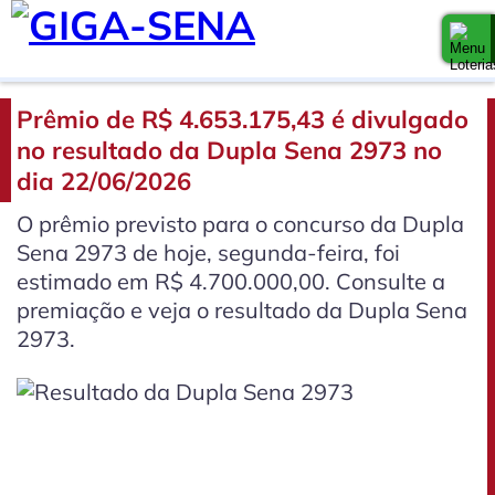
Prêmio de R$ 4.653.175,43 é divulgado
no resultado da Dupla Sena 2973 no
dia 22/06/2026
O prêmio previsto para o concurso da Dupla
Sena 2973 de hoje, segunda-feira, foi
estimado em R$ 4.700.000,00. Consulte a
premiação e veja o resultado da Dupla Sena
2973.