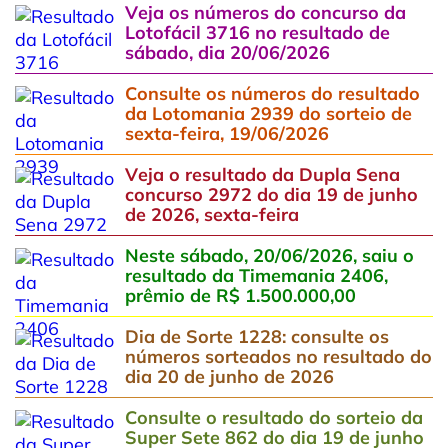
Veja os números do concurso da
Lotofácil 3716 no resultado de
sábado, dia 20/06/2026
Consulte os números do resultado
da Lotomania 2939 do sorteio de
sexta-feira, 19/06/2026
Veja o resultado da Dupla Sena
concurso 2972 do dia 19 de junho
de 2026, sexta-feira
Neste sábado, 20/06/2026, saiu o
resultado da Timemania 2406,
prêmio de R$ 1.500.000,00
Dia de Sorte 1228: consulte os
números sorteados no resultado do
dia 20 de junho de 2026
Consulte o resultado do sorteio da
Super Sete 862 do dia 19 de junho