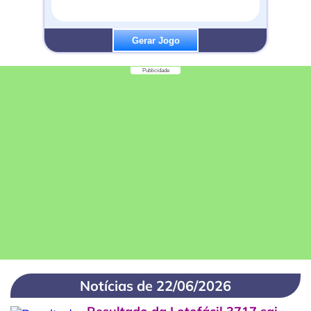
Gerar Jogo
Publicidade
Notícias de 22/06/2026