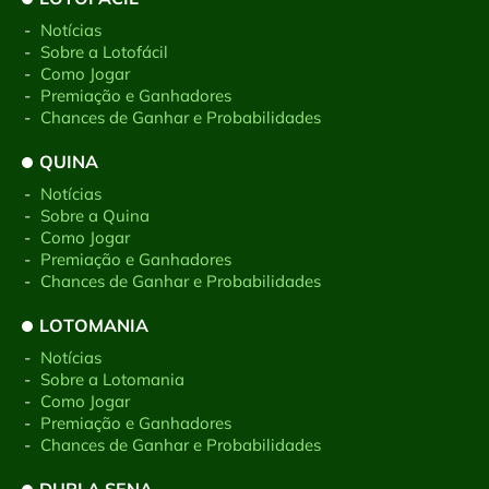
-
Notícias
-
Sobre a Lotofácil
-
Como Jogar
-
Premiação e Ganhadores
-
Chances de Ganhar e Probabilidades
QUINA
-
Notícias
-
Sobre a Quina
-
Como Jogar
-
Premiação e Ganhadores
-
Chances de Ganhar e Probabilidades
LOTOMANIA
-
Notícias
-
Sobre a Lotomania
-
Como Jogar
-
Premiação e Ganhadores
-
Chances de Ganhar e Probabilidades