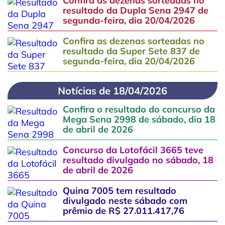
Confira as dezenas sorteadas no
resultado da Dupla Sena 2947 de
segunda-feira, dia 20/04/2026
Confira as dezenas sorteadas no
resultado da Super Sete 837 de
segunda-feira, dia 20/04/2026
Notícias de 18/04/2026
Confira o resultado do concurso da
Mega Sena 2998 de sábado, dia 18
de abril de 2026
Concurso da Lotofácil 3665 teve
resultado divulgado no sábado, 18
de abril de 2026
Quina 7005 tem resultado
divulgado neste sábado com
prêmio de R$ 27.011.417,76