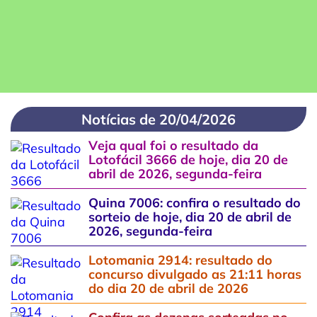
Notícias de 20/04/2026
Veja qual foi o resultado da
Lotofácil 3666 de hoje, dia 20 de
abril de 2026, segunda-feira
Quina 7006: confira o resultado do
sorteio de hoje, dia 20 de abril de
2026, segunda-feira
Lotomania 2914: resultado do
concurso divulgado as 21:11 horas
do dia 20 de abril de 2026