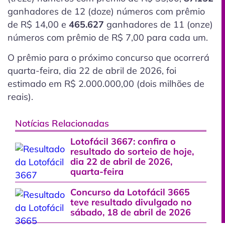
ganhadores de 12
(doze)
números com prêmio
de R$ 14,00 e
465.627
ganhadores de 11
(onze)
números com prêmio de R$ 7,00 para cada um.
O prêmio para o próximo concurso que ocorrerá
quarta-feira, dia 22 de abril de 2026, foi
estimado em R$ 2.000.000,00 (dois milhões de
reais).
Notícias Relacionadas
Lotofácil 3667: confira o
resultado do sorteio de hoje,
dia 22 de abril de 2026,
quarta-feira
Concurso da Lotofácil 3665
teve resultado divulgado no
sábado, 18 de abril de 2026