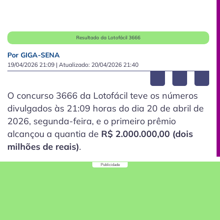
Resultado da Lotofácil 3666
Por GIGA-SENA
19/04/2026 21:09
| Atualizado:
20/04/2026 21:40
O concurso 3666 da Lotofácil teve os números
divulgados às 21:09 horas do dia 20 de abril de
2026, segunda-feira, e o primeiro prêmio
alcançou a quantia de
R$ 2.000.000,00 (dois
milhões de reais)
.
Publicidade