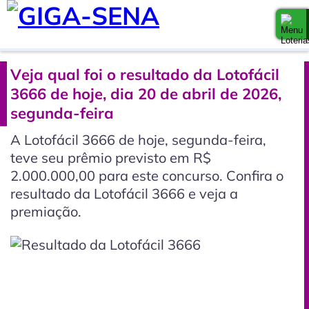
Veja qual foi o resultado da Lotofácil
3666 de hoje, dia 20 de abril de 2026,
segunda-feira
A Lotofácil 3666 de hoje, segunda-feira,
teve seu prêmio previsto em R$
2.000.000,00 para este concurso. Confira o
resultado da Lotofácil 3666 e veja a
premiação.