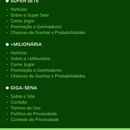
SUPER SETE
-
Notícias
-
Sobre a Super Sete
-
Como Jogar
-
Premiação e Ganhadores
-
Chances de Ganhar e Probabilidades
+MILIONÁRIA
-
Notícias
-
Sobre a +Milionária
-
Como Jogar
-
Premiação e Ganhadores
-
Chances de Ganhar e Probabilidades
GIGA-SENA
-
Sobre o Site
-
Contato
-
Termos de Uso
-
Política de Privacidade
-
Controle de Privacidade