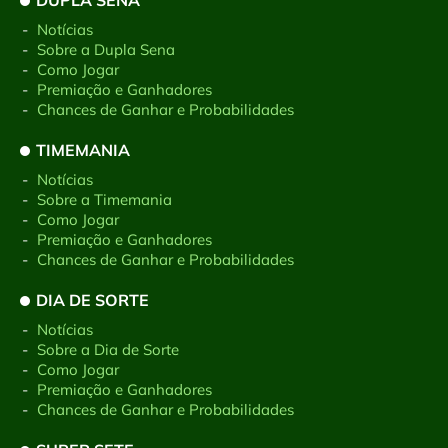
DUPLA SENA
-
Notícias
-
Sobre a Dupla Sena
-
Como Jogar
-
Premiação e Ganhadores
-
Chances de Ganhar e Probabilidades
TIMEMANIA
-
Notícias
-
Sobre a Timemania
-
Como Jogar
-
Premiação e Ganhadores
-
Chances de Ganhar e Probabilidades
DIA DE SORTE
-
Notícias
-
Sobre a Dia de Sorte
-
Como Jogar
-
Premiação e Ganhadores
-
Chances de Ganhar e Probabilidades