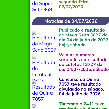
segunda-feira,
06/07/2026
Notícias de 04/07/2026
Publicado o resultado
da Mega Sena 3027 do
dia 04 de julho de 2026
hoje, sábado
Veja os números
sorteados no resultado
da Lotofácil 3727 do
dia 04/07/2026, sábado
Concurso da Quina
7057 teve resultado
divulgado no sábado,
04 de julho de 2026
Timemania 2411 teve
resultado divulgado as