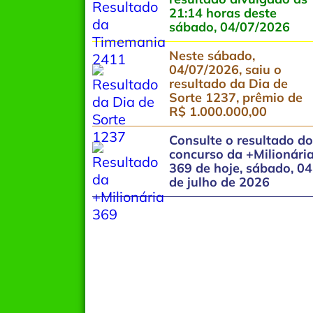
21:14 horas deste
sábado, 04/07/2026
Neste sábado,
04/07/2026, saiu o
resultado da Dia de
Sorte 1237, prêmio de
R$ 1.000.000,00
Consulte o resultado do
concurso da +Milionári
369 de hoje, sábado, 04
de julho de 2026