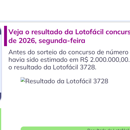
Veja o resultado da Lotofácil concur
de 2026, segunda-feira
Antes do sorteio do concurso de número 
havia sido estimado em R$ 2.000.000,00.
o resultado da Lotofácil 3728.