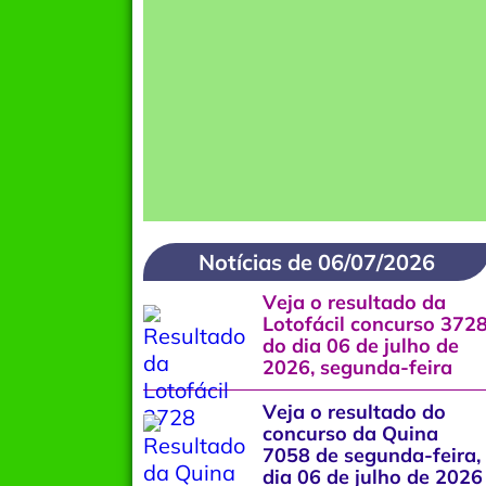
Notícias de 06/07/2026
Veja o resultado da
Lotofácil concurso 372
do dia 06 de julho de
2026, segunda-feira
Veja o resultado do
concurso da Quina
7058 de segunda-feira,
dia 06 de julho de 2026