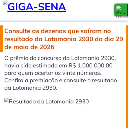
Consulte as dezenas que saíram no
resultado da Lotomania 2930 do dia 29
de maio de 2026
O prêmio do concurso da Lotomania 2930,
havia sido estimado em R$ 1.000.000,00
para quem acertar os vinte números.
Confira a premiação e consulte o resultado
da Lotomania 2930.