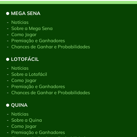
MEGA SENA
-
Notícias
-
Sobre a Mega Sena
-
Como Jogar
-
Premiação e Ganhadores
-
Chances de Ganhar e Probabilidades
LOTOFÁCIL
-
Notícias
-
Sobre a Lotofácil
-
Como Jogar
-
Premiação e Ganhadores
-
Chances de Ganhar e Probabilidades
QUINA
-
Notícias
-
Sobre a Quina
-
Como Jogar
-
Premiação e Ganhadores