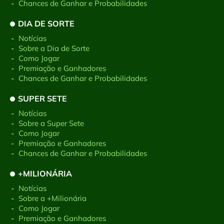
-
Chances de Ganhar e Probabilidades
DIA DE SORTE
-
Notícias
-
Sobre a Dia de Sorte
-
Como Jogar
-
Premiação e Ganhadores
-
Chances de Ganhar e Probabilidades
SUPER SETE
-
Notícias
-
Sobre a Super Sete
-
Como Jogar
-
Premiação e Ganhadores
-
Chances de Ganhar e Probabilidades
+MILIONÁRIA
-
Notícias
-
Sobre a +Milionária
-
Como Jogar
-
Premiação e Ganhadores