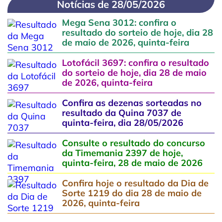
Notícias de 28/05/2026
Mega Sena 3012: confira o
resultado do sorteio de hoje, dia 28
de maio de 2026, quinta-feira
Lotofácil 3697: confira o resultado
do sorteio de hoje, dia 28 de maio
de 2026, quinta-feira
Confira as dezenas sorteadas no
resultado da Quina 7037 de
quinta-feira, dia 28/05/2026
Consulte o resultado do concurso
da Timemania 2397 de hoje,
quinta-feira, 28 de maio de 2026
Confira hoje o resultado da Dia de
Sorte 1219 do dia 28 de maio de
2026, quinta-feira