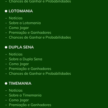
-
Chances de Ganhar e Probabilidades
LOTOMANIA
-
Notícias
-
Sobre a Lotomania
-
Como Jogar
-
Premiação e Ganhadores
-
Chances de Ganhar e Probabilidades
DUPLA SENA
-
Notícias
-
Sobre a Dupla Sena
-
Como Jogar
-
Premiação e Ganhadores
-
Chances de Ganhar e Probabilidades
TIMEMANIA
-
Notícias
-
Sobre a Timemania
-
Como Jogar
-
Premiação e Ganhadores