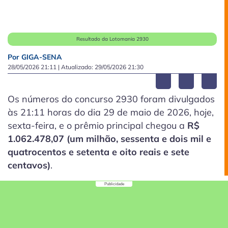
Resultado da Lotomania 2930
Por GIGA-SENA
28/05/2026 21:11
| Atualizado:
29/05/2026 21:30
Os números do concurso 2930 foram divulgados
às 21:11 horas do dia 29 de maio de 2026, hoje,
sexta-feira, e o prêmio principal chegou a
R$
1.062.478,07 (um milhão, sessenta e dois mil e
quatrocentos e setenta e oito reais e sete
centavos)
.
Publicidade