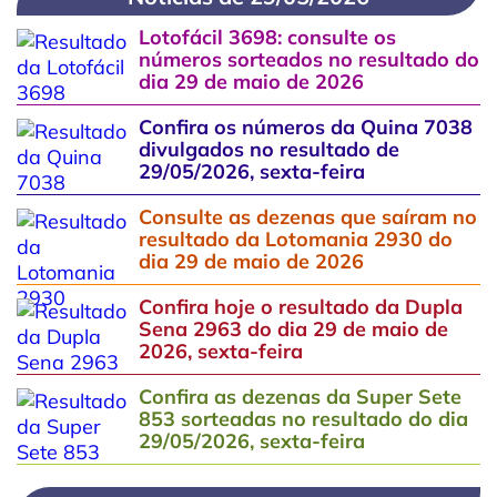
Lotofácil 3698: consulte os
números sorteados no resultado do
dia 29 de maio de 2026
Confira os números da Quina 7038
divulgados no resultado de
29/05/2026, sexta-feira
Consulte as dezenas que saíram no
resultado da Lotomania 2930 do
dia 29 de maio de 2026
Confira hoje o resultado da Dupla
Sena 2963 do dia 29 de maio de
2026, sexta-feira
Confira as dezenas da Super Sete
853 sorteadas no resultado do dia
29/05/2026, sexta-feira