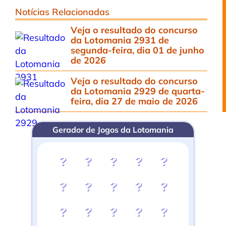
Notícias Relacionadas
Veja o resultado do concurso
da Lotomania 2931 de
segunda-feira, dia 01 de junho
de 2026
Veja o resultado do concurso
da Lotomania 2929 de quarta-
feira, dia 27 de maio de 2026
Gerador de Jogos da Lotomania
?
?
?
?
?
?
?
?
?
?
?
?
?
?
?