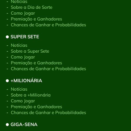
-
Notícias
-
Sobre a Dia de Sorte
-
Como Jogar
-
Premiação e Ganhadores
-
Chances de Ganhar e Probabilidades
SUPER SETE
-
Notícias
-
Sobre a Super Sete
-
Como Jogar
-
Premiação e Ganhadores
-
Chances de Ganhar e Probabilidades
+MILIONÁRIA
-
Notícias
-
Sobre a +Milionária
-
Como Jogar
-
Premiação e Ganhadores
-
Chances de Ganhar e Probabilidades
GIGA-SENA