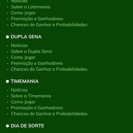
-
Notícias
-
Sobre a Lotomania
-
Como Jogar
-
Premiação e Ganhadores
-
Chances de Ganhar e Probabilidades
DUPLA SENA
-
Notícias
-
Sobre a Dupla Sena
-
Como Jogar
-
Premiação e Ganhadores
-
Chances de Ganhar e Probabilidades
TIMEMANIA
-
Notícias
-
Sobre a Timemania
-
Como Jogar
-
Premiação e Ganhadores
-
Chances de Ganhar e Probabilidades
DIA DE SORTE