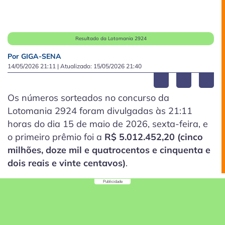
Resultado da Lotomania 2924
Por GIGA-SENA
14/05/2026 21:11
| Atualizado:
15/05/2026 21:40
Os números sorteados no concurso da
Lotomania 2924 foram divulgadas às 21:11
horas do dia 15 de maio de 2026, sexta-feira, e
o primeiro prêmio foi a
R$ 5.012.452,20 (cinco
milhões, doze mil e quatrocentos e cinquenta e
dois reais e vinte centavos)
.
Publicidade