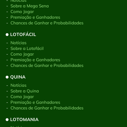
-
Notícias
-
Sobre a Mega Sena
-
Como Jogar
-
Premiação e Ganhadores
-
Chances de Ganhar e Probabilidades
LOTOFÁCIL
-
Notícias
-
Sobre a Lotofácil
-
Como Jogar
-
Premiação e Ganhadores
-
Chances de Ganhar e Probabilidades
QUINA
-
Notícias
-
Sobre a Quina
-
Como Jogar
-
Premiação e Ganhadores
-
Chances de Ganhar e Probabilidades
LOTOMANIA