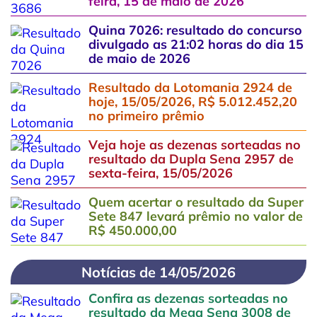
feira, 15 de maio de 2026
Quina 7026: resultado do concurso
divulgado as 21:02 horas do dia 15
de maio de 2026
Resultado da Lotomania 2924 de
hoje, 15/05/2026, R$ 5.012.452,20
no primeiro prêmio
Veja hoje as dezenas sorteadas no
resultado da Dupla Sena 2957 de
sexta-feira, 15/05/2026
Quem acertar o resultado da Super
Sete 847 levará prêmio no valor de
R$ 450.000,00
Notícias de 14/05/2026
Confira as dezenas sorteadas no
resultado da Mega Sena 3008 de