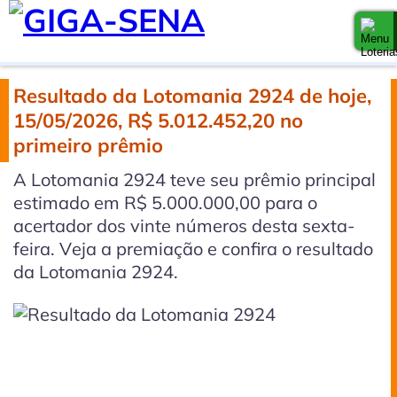
Resultado da Lotomania 2924 de hoje,
15/05/2026, R$ 5.012.452,20 no
primeiro prêmio
A Lotomania 2924 teve seu prêmio principal
estimado em R$ 5.000.000,00 para o
acertador dos vinte números desta sexta-
feira. Veja a premiação e confira o resultado
da Lotomania 2924.