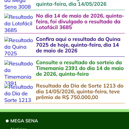
quinta-feira, dia 14/05/2026
No dia 14 de maio de 2026, quinta-
feira, foi divulgado o resultado da
Lotofácil 3685
Confira aqui o resultado da Quina
7025 de hoje, quinta-feira, dia 14
de maio de 2026
Consulte o resultado do sorteio da
Timemania 2391 do dia 14 de maio
de 2026, quinta-feira
Resultado da Dia de Sorte 1213 do
dia 14/05/2026, quinta-feira, teve
prêmio de R$ 750.000,00
MEGA SENA