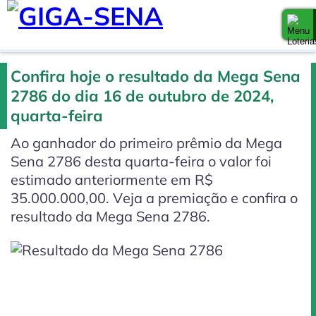
Confira hoje o resultado da Mega Sena
2786 do dia 16 de outubro de 2024,
quarta-feira
Ao ganhador do primeiro prêmio da Mega
Sena 2786 desta quarta-feira o valor foi
estimado anteriormente em R$
35.000.000,00. Veja a premiação e confira o
resultado da Mega Sena 2786.