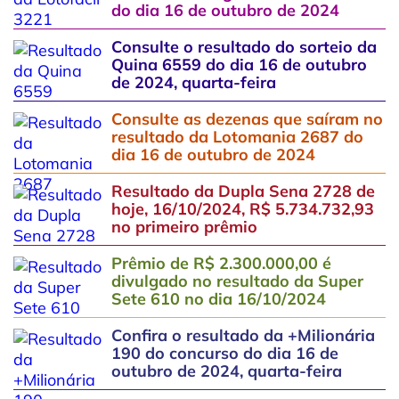
do dia 16 de outubro de 2024
Consulte o resultado do sorteio da
Quina 6559 do dia 16 de outubro
de 2024, quarta-feira
Consulte as dezenas que saíram no
resultado da Lotomania 2687 do
dia 16 de outubro de 2024
Resultado da Dupla Sena 2728 de
hoje, 16/10/2024, R$ 5.734.732,93
no primeiro prêmio
Prêmio de R$ 2.300.000,00 é
divulgado no resultado da Super
Sete 610 no dia 16/10/2024
Confira o resultado da +Milionária
190 do concurso do dia 16 de
outubro de 2024, quarta-feira