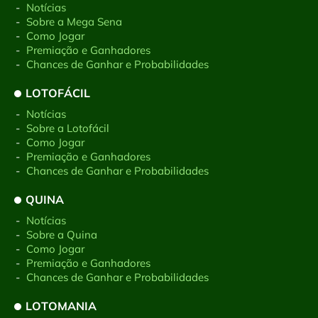
-
Notícias
-
Sobre a Mega Sena
-
Como Jogar
-
Premiação e Ganhadores
-
Chances de Ganhar e Probabilidades
LOTOFÁCIL
-
Notícias
-
Sobre a Lotofácil
-
Como Jogar
-
Premiação e Ganhadores
-
Chances de Ganhar e Probabilidades
QUINA
-
Notícias
-
Sobre a Quina
-
Como Jogar
-
Premiação e Ganhadores
-
Chances de Ganhar e Probabilidades
LOTOMANIA