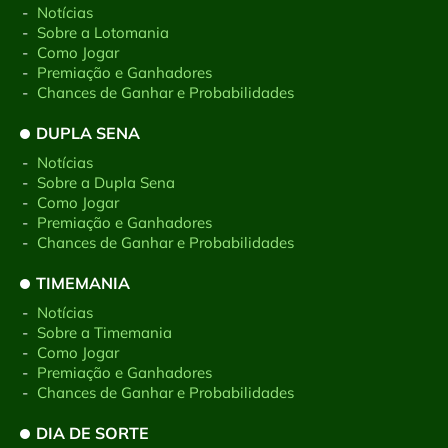
-
Notícias
-
Sobre a Lotomania
-
Como Jogar
-
Premiação e Ganhadores
-
Chances de Ganhar e Probabilidades
DUPLA SENA
-
Notícias
-
Sobre a Dupla Sena
-
Como Jogar
-
Premiação e Ganhadores
-
Chances de Ganhar e Probabilidades
TIMEMANIA
-
Notícias
-
Sobre a Timemania
-
Como Jogar
-
Premiação e Ganhadores
-
Chances de Ganhar e Probabilidades
DIA DE SORTE