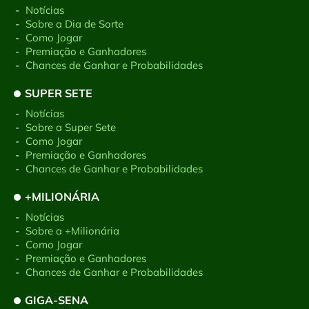
-
Notícias
-
Sobre a Dia de Sorte
-
Como Jogar
-
Premiação e Ganhadores
-
Chances de Ganhar e Probabilidades
SUPER SETE
-
Notícias
-
Sobre a Super Sete
-
Como Jogar
-
Premiação e Ganhadores
-
Chances de Ganhar e Probabilidades
+MILIONÁRIA
-
Notícias
-
Sobre a +Milionária
-
Como Jogar
-
Premiação e Ganhadores
-
Chances de Ganhar e Probabilidades
GIGA-SENA