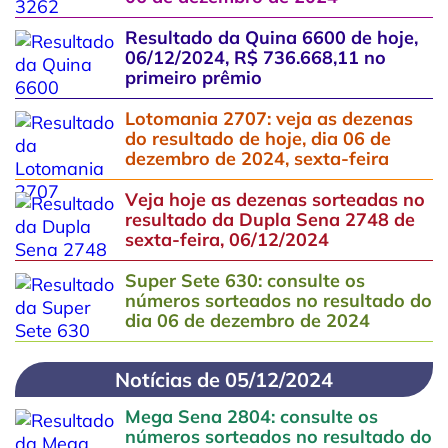
Resultado da Quina 6600 de hoje,
06/12/2024, R$ 736.668,11 no
primeiro prêmio
Lotomania 2707: veja as dezenas
do resultado de hoje, dia 06 de
dezembro de 2024, sexta-feira
Veja hoje as dezenas sorteadas no
resultado da Dupla Sena 2748 de
sexta-feira, 06/12/2024
Super Sete 630: consulte os
números sorteados no resultado do
dia 06 de dezembro de 2024
Notícias de 05/12/2024
Mega Sena 2804: consulte os
números sorteados no resultado do