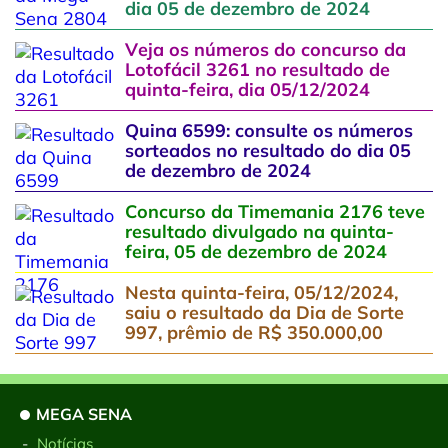
dia 05 de dezembro de 2024
Veja os números do concurso da
Lotofácil 3261 no resultado de
quinta-feira, dia 05/12/2024
Quina 6599: consulte os números
sorteados no resultado do dia 05
de dezembro de 2024
Concurso da Timemania 2176 teve
resultado divulgado na quinta-
feira, 05 de dezembro de 2024
Nesta quinta-feira, 05/12/2024,
saiu o resultado da Dia de Sorte
997, prêmio de R$ 350.000,00
MEGA SENA
-
Notícias