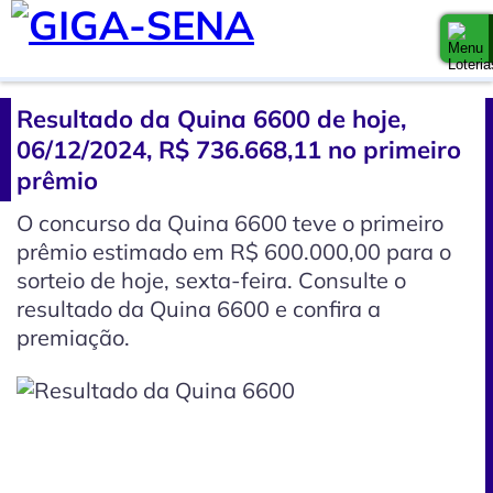
Resultado da Quina 6600 de hoje,
06/12/2024, R$ 736.668,11 no primeiro
prêmio
O concurso da Quina 6600 teve o primeiro
prêmio estimado em R$ 600.000,00 para o
sorteio de hoje, sexta-feira. Consulte o
resultado da Quina 6600 e confira a
premiação.