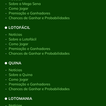
-
Sobre a Mega Sena
-
Como Jogar
-
Premiação e Ganhadores
-
Chances de Ganhar e Probabilidades
LOTOFÁCIL
-
Notícias
-
Sobre a Lotofácil
-
Como Jogar
-
Premiação e Ganhadores
-
Chances de Ganhar e Probabilidades
QUINA
-
Notícias
-
Sobre a Quina
-
Como Jogar
-
Premiação e Ganhadores
-
Chances de Ganhar e Probabilidades
LOTOMANIA
-
Notícias