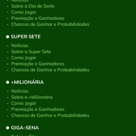
-
Sobre a Dia de Sorte
-
Como Jogar
-
Premiação e Ganhadores
-
Chances de Ganhar e Probabilidades
SUPER SETE
-
Notícias
-
Sobre a Super Sete
-
Como Jogar
-
Premiação e Ganhadores
-
Chances de Ganhar e Probabilidades
+MILIONÁRIA
-
Notícias
-
Sobre a +Milionária
-
Como Jogar
-
Premiação e Ganhadores
-
Chances de Ganhar e Probabilidades
GIGA-SENA