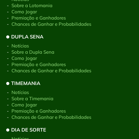
-
Sobre a Lotomania
-
Como Jogar
-
Premiação e Ganhadores
-
Chances de Ganhar e Probabilidades
DUPLA SENA
-
Notícias
-
Sobre a Dupla Sena
-
Como Jogar
-
Premiação e Ganhadores
-
Chances de Ganhar e Probabilidades
TIMEMANIA
-
Notícias
-
Sobre a Timemania
-
Como Jogar
-
Premiação e Ganhadores
-
Chances de Ganhar e Probabilidades
DIA DE SORTE
-
Notícias