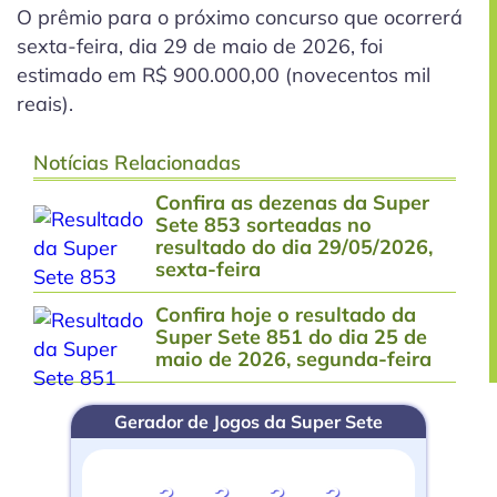
O prêmio para o próximo concurso que ocorrerá
sexta-feira, dia 29 de maio de 2026, foi
estimado em R$ 900.000,00 (novecentos mil
reais).
Notícias Relacionadas
Confira as dezenas da Super
Sete 853 sorteadas no
resultado do dia 29/05/2026,
sexta-feira
Confira hoje o resultado da
Super Sete 851 do dia 25 de
maio de 2026, segunda-feira
Gerador de Jogos da Super Sete
?
?
?
?