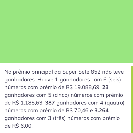
No prêmio principal da Super Sete 852 não teve
ganhadores. Houve
1
ganhadores com 6
(seis)
números com prêmio de R$ 19.088,69,
23
ganhadores com 5
(cinco)
números com prêmio
de R$ 1.185,63,
387
ganhadores com 4
(quatro)
números com prêmio de R$ 70,46 e
3.264
ganhadores com 3
(três)
números com prêmio
de R$ 6,00.