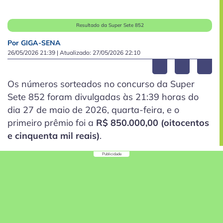
Resultado da Super Sete 852
Por GIGA-SENA
26/05/2026 21:39
| Atualizado:
27/05/2026 22:10
Os números sorteados no concurso da Super
Sete 852 foram divulgadas às 21:39 horas do
dia 27 de maio de 2026, quarta-feira, e o
primeiro prêmio foi a
R$ 850.000,00 (oitocentos
e cinquenta mil reais)
.
Publicidade