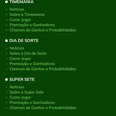
TIMEMANIA
-
Notícias
-
Sobre a Timemania
-
Como Jogar
-
Premiação e Ganhadores
-
Chances de Ganhar e Probabilidades
DIA DE SORTE
-
Notícias
-
Sobre a Dia de Sorte
-
Como Jogar
-
Premiação e Ganhadores
-
Chances de Ganhar e Probabilidades
SUPER SETE
-
Notícias
-
Sobre a Super Sete
-
Como Jogar
-
Premiação e Ganhadores
-
Chances de Ganhar e Probabilidades