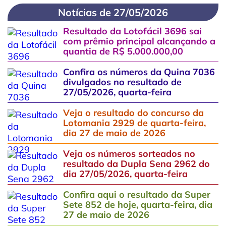
Notícias de 27/05/2026
Resultado da Lotofácil 3696 sai
com prêmio principal alcançando a
quantia de R$ 5.000.000,00
Confira os números da Quina 7036
divulgados no resultado de
27/05/2026, quarta-feira
Veja o resultado do concurso da
Lotomania 2929 de quarta-feira,
dia 27 de maio de 2026
Veja os números sorteados no
resultado da Dupla Sena 2962 do
dia 27/05/2026, quarta-feira
Confira aqui o resultado da Super
Sete 852 de hoje, quarta-feira, dia
27 de maio de 2026