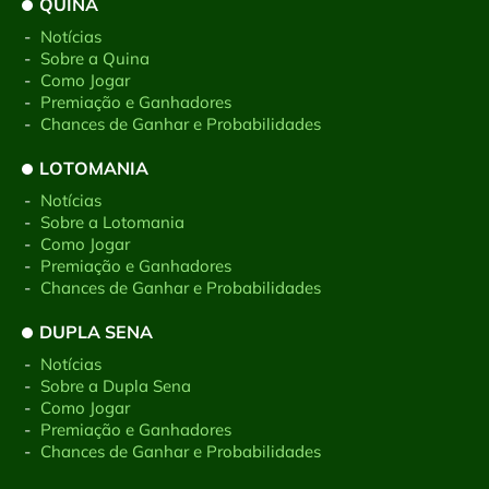
QUINA
-
Notícias
-
Sobre a Quina
-
Como Jogar
-
Premiação e Ganhadores
-
Chances de Ganhar e Probabilidades
LOTOMANIA
-
Notícias
-
Sobre a Lotomania
-
Como Jogar
-
Premiação e Ganhadores
-
Chances de Ganhar e Probabilidades
DUPLA SENA
-
Notícias
-
Sobre a Dupla Sena
-
Como Jogar
-
Premiação e Ganhadores
-
Chances de Ganhar e Probabilidades