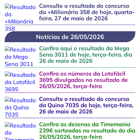
Consulte o resultado do concurso
da +Milionária 358 de hoje, quarta-
feira, 27 de maio de 2026
Notícias de 26/05/2026
Confira aqui o resultado da Mega
Sena 3011 de hoje, terça-feira, dia
26 de maio de 2026
Confira os números da Lotofácil
3695 divulgados no resultado de
26/05/2026, terça-feira
Consulte o resultado do concurso
da Quina 7035 de hoje, terça-feira,
26 de maio de 2026
Confira as dezenas da Timemania
2396 sorteadas no resultado do dia
26/05/2026, terça-feira