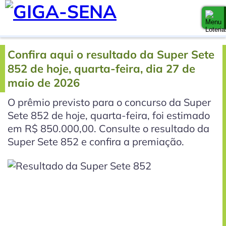
Confira aqui o resultado da Super Sete
852 de hoje, quarta-feira, dia 27 de
maio de 2026
O prêmio previsto para o concurso da Super
Sete 852 de hoje, quarta-feira, foi estimado
em R$ 850.000,00. Consulte o resultado da
Super Sete 852 e confira a premiação.