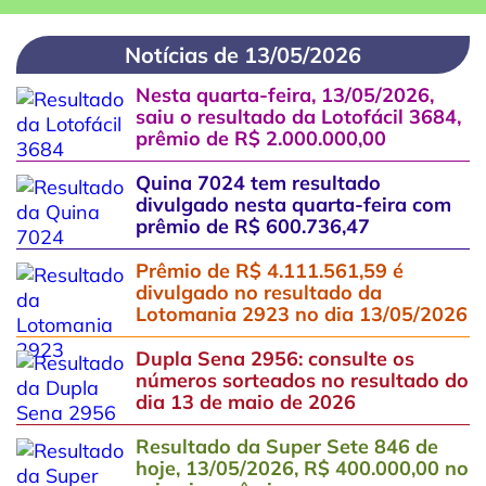
Notícias de 13/05/2026
Nesta quarta-feira, 13/05/2026,
saiu o resultado da Lotofácil 3684,
prêmio de R$ 2.000.000,00
Quina 7024 tem resultado
divulgado nesta quarta-feira com
prêmio de R$ 600.736,47
Prêmio de R$ 4.111.561,59 é
divulgado no resultado da
Lotomania 2923 no dia 13/05/2026
Dupla Sena 2956: consulte os
números sorteados no resultado do
dia 13 de maio de 2026
Resultado da Super Sete 846 de
hoje, 13/05/2026, R$ 400.000,00 no