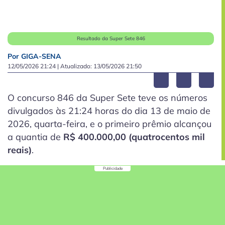
Resultado da Super Sete 846
Por GIGA-SENA
12/05/2026 21:24
| Atualizado:
13/05/2026 21:50
O concurso 846 da Super Sete teve os números
divulgados às 21:24 horas do dia 13 de maio de
2026, quarta-feira, e o primeiro prêmio alcançou
a quantia de
R$ 400.000,00 (quatrocentos mil
reais)
.
Publicidade