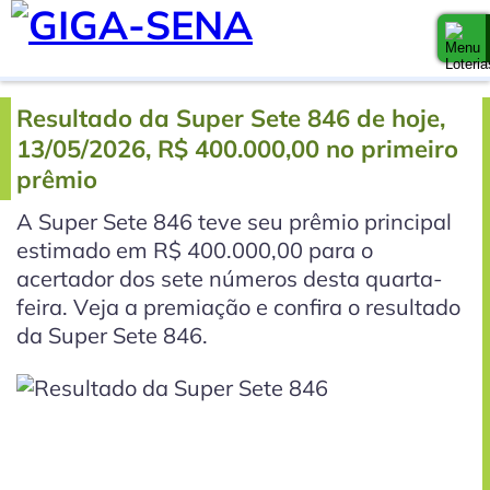
Resultado da Super Sete 846 de hoje,
13/05/2026, R$ 400.000,00 no primeiro
prêmio
A Super Sete 846 teve seu prêmio principal
estimado em R$ 400.000,00 para o
acertador dos sete números desta quarta-
feira. Veja a premiação e confira o resultado
da Super Sete 846.