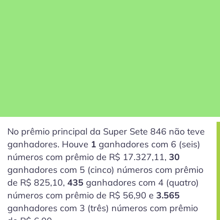
No prêmio principal da Super Sete 846 não teve
ganhadores. Houve
1
ganhadores com 6
(seis)
números com prêmio de R$ 17.327,11,
30
ganhadores com 5
(cinco)
números com prêmio
de R$ 825,10,
435
ganhadores com 4
(quatro)
números com prêmio de R$ 56,90 e
3.565
ganhadores com 3
(três)
números com prêmio