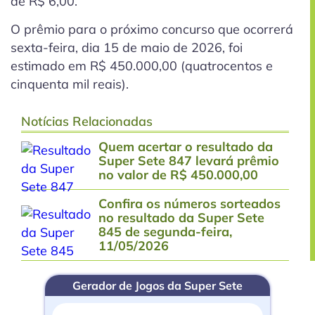
de R$ 6,00.
O prêmio para o próximo concurso que ocorrerá
sexta-feira, dia 15 de maio de 2026, foi
estimado em R$ 450.000,00 (quatrocentos e
cinquenta mil reais).
Notícias Relacionadas
Quem acertar o resultado da
Super Sete 847 levará prêmio
no valor de R$ 450.000,00
Confira os números sorteados
no resultado da Super Sete
845 de segunda-feira,
11/05/2026
Gerador de Jogos da Super Sete