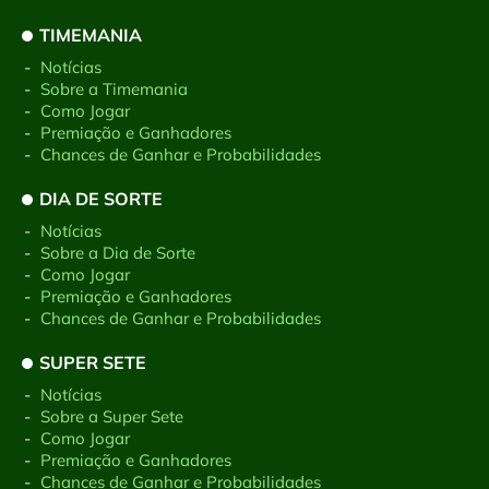
TIMEMANIA
-
Notícias
-
Sobre a Timemania
-
Como Jogar
-
Premiação e Ganhadores
-
Chances de Ganhar e Probabilidades
DIA DE SORTE
-
Notícias
-
Sobre a Dia de Sorte
-
Como Jogar
-
Premiação e Ganhadores
-
Chances de Ganhar e Probabilidades
SUPER SETE
-
Notícias
-
Sobre a Super Sete
-
Como Jogar
-
Premiação e Ganhadores
-
Chances de Ganhar e Probabilidades