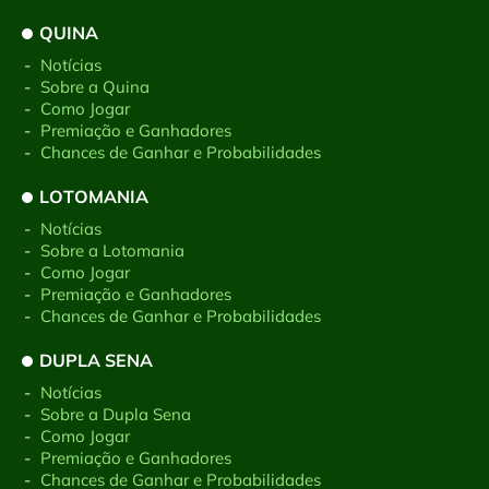
QUINA
-
Notícias
-
Sobre a Quina
-
Como Jogar
-
Premiação e Ganhadores
-
Chances de Ganhar e Probabilidades
LOTOMANIA
-
Notícias
-
Sobre a Lotomania
-
Como Jogar
-
Premiação e Ganhadores
-
Chances de Ganhar e Probabilidades
DUPLA SENA
-
Notícias
-
Sobre a Dupla Sena
-
Como Jogar
-
Premiação e Ganhadores
-
Chances de Ganhar e Probabilidades