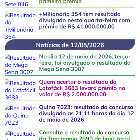
primeiro prêmio
+Milionária 354 tem resultado
divulgado nesta quarta-feira com
prêmio de R$ 41.000.000,00
Notícias de 12/05/2026
No dia 12 de maio de 2026, terça-
feira, foi divulgado o resultado da
Mega Sena 3007
Quem acertar o resultado da
Lotofácil 3683 levará prêmio no
valor de R$ 2.000.000,00
Quina 7023: resultado do concurso
divulgado as 21:11 horas do dia 12
de maio de 2026
Consulte o resultado do concurso
da Timemania 2390 de hoje, terça-