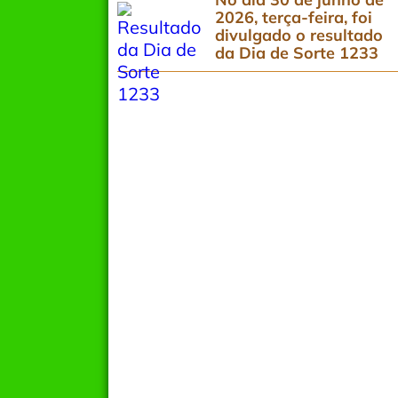
2026, terça-feira, foi
divulgado o resultado
da Dia de Sorte 1233