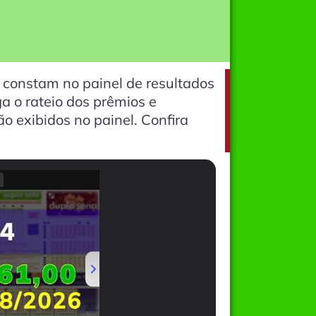
constam no painel de resultados
a o rateio dos prêmios e
 exibidos no painel. Confira