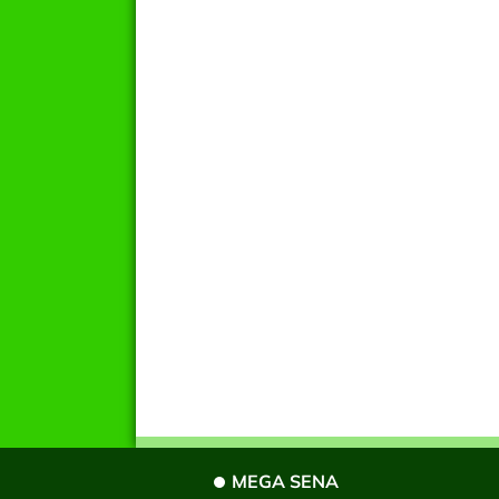
MEGA SENA