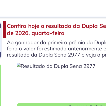
Confira hoje o resultado da Dupla Se
de 2026, quarta-feira
Ao ganhador do primeiro prêmio da Dupl
feira o valor foi estimado anteriormente
resultado da Dupla Sena 2977 e veja a p