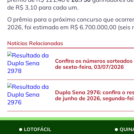
de R$ 3,10 para cada um.
O prêmio para o próximo concurso que ocorrerá
2026, foi estimado em R$ 6.700.000,00 (seis m
Notícias Relacionadas
Confira os números sorteados
de sexta-feira, 03/07/2026
Dupla Sena 2976: confira o res
de junho de 2026, segunda-fei
LOTOFÁCIL
QUIN