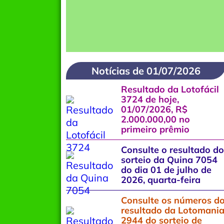
Notícias de 01/07/2026
Resultado da Lotofácil
3724 de hoje,
01/07/2026, R$
2.000.000,00 no
primeiro prêmio
Consulte o resultado do
sorteio da Quina 7054
do dia 01 de julho de
2026, quarta-feira
Consulte os números d
resultado da Lotomani
2944 do sorteio de