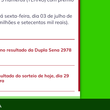
 sexta-feira, dia 03 de julho de
ilhões e setecentos mil reais).
 no resultado da Dupla Sena 2978
ultado do sorteio de hoje, dia 29
ra
A