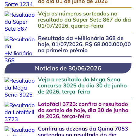
do dia 01 de julho de 2026
Veja os números sorteados no
resultado da Super Sete 867 do dia
01/07/2026, quarta-feira
Resultado da +Milionária 368 de
hoje, 01/07/2026, R$ 68.000.000,00
no primeiro prêmio
Notícias de 30/06/2026
Veja o resultado da Mega Sena
concurso 3025 do dia 30 de junho
de 2026, terça-feira
Lotofácil 3723: confira o resultado
do sorteio de hoje, dia 30 de junho
de 2026, terça-feira
Confira as dezenas da Quina 7053
sorteadas no resultado do dia