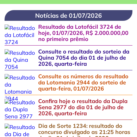
Notícias de 01/07/2026
Resultado da Lotofácil 3724 de
hoje, 01/07/2026, R$ 2.000.000,00
no primeiro prêmio
Consulte o resultado do sorteio da
Quina 7054 do dia 01 de julho de
2026, quarta-feira
Consulte os números do resultado
da Lotomania 2944 do sorteio de
quarta-feira, 01/07/2026
Confira hoje o resultado da Dupla
Sena 2977 do dia 01 de julho de
2026, quarta-feira
Dia de Sorte 1234: resultado do
concurso divulgado as 21:25 horas