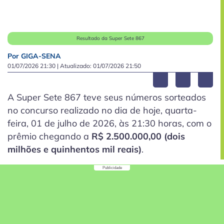
Resultado da Super Sete 867
Por GIGA-SENA
01/07/2026 21:30
| Atualizado:
01/07/2026 21:50
A Super Sete 867 teve seus números sorteados
no concurso realizado no dia de hoje, quarta-
feira, 01 de julho de 2026, às 21:30 horas, com o
prêmio chegando a
R$ 2.500.000,00 (dois
milhões e quinhentos mil reais)
.
Publicidade