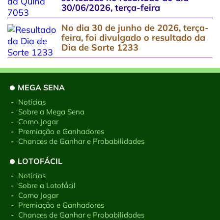
30/06/2026, terça-feira
No dia 30 de junho de 2026, terça-
feira, foi divulgado o resultado da
Dia de Sorte 1233
MEGA SENA
-
Notícias
-
Sobre a Mega Sena
-
Como Jogar
-
Premiação e Ganhadores
-
Chances de Ganhar e Probabilidades
LOTOFÁCIL
-
Notícias
-
Sobre a Lotofácil
-
Como Jogar
-
Premiação e Ganhadores
-
Chances de Ganhar e Probabilidades