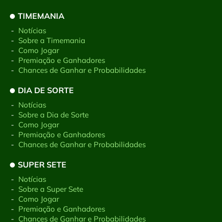
TIMEMANIA
-
Notícias
-
Sobre a Timemania
-
Como Jogar
-
Premiação e Ganhadores
-
Chances de Ganhar e Probabilidades
DIA DE SORTE
-
Notícias
-
Sobre a Dia de Sorte
-
Como Jogar
-
Premiação e Ganhadores
-
Chances de Ganhar e Probabilidades
SUPER SETE
-
Notícias
-
Sobre a Super Sete
-
Como Jogar
-
Premiação e Ganhadores
-
Chances de Ganhar e Probabilidades