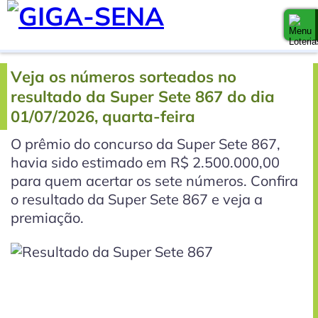
Veja os números sorteados no
resultado da Super Sete 867 do dia
01/07/2026, quarta-feira
O prêmio do concurso da Super Sete 867,
havia sido estimado em R$ 2.500.000,00
para quem acertar os sete números. Confira
o resultado da Super Sete 867 e veja a
premiação.