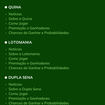
QUINA
-
Notícias
-
Sobre a Quina
-
Como Jogar
-
Premiação e Ganhadores
-
Chances de Ganhar e Probabilidades
LOTOMANIA
-
Notícias
-
Sobre a Lotomania
-
Como Jogar
-
Premiação e Ganhadores
-
Chances de Ganhar e Probabilidades
DUPLA SENA
-
Notícias
-
Sobre a Dupla Sena
-
Como Jogar
-
Premiação e Ganhadores
-
Chances de Ganhar e Probabilidades