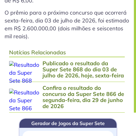
de R$ 6,00.
O prêmio para o próximo concurso que ocorrerá
sexta-feira, dia 03 de julho de 2026, foi estimado
em R$ 2.600.000,00 (dois milhões e seiscentos
mil reais).
Notícias Relacionadas
Publicado o resultado da
Super Sete 868 do dia 03 de
julho de 2026, hoje, sexta-feira
Confira o resultado do
concurso da Super Sete 866 de
segunda-feira, dia 29 de junho
de 2026
Gerador de Jogos da Super Sete