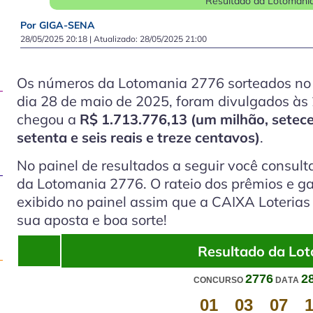
Resultado da Lotomani
Por GIGA-SENA
28/05/2025 20:18
| Atualizado:
28/05/2025 21:00
Os números da Lotomania 2776 sorteados no c
dia 28 de maio de 2025, foram divulgados às 
chegou a
R$ 1.713.776,13 (um milhão, setece
setenta e seis reais e treze centavos)
.
No painel de resultados a seguir você consult
da Lotomania 2776. O rateio dos prêmios e 
exibido no painel assim que a CAIXA Loterias d
sua aposta e boa sorte!
Resultado da Lo
2776
2
CONCURSO
DATA
01
03
07