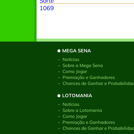
MEGA SENA
-
Notícias
-
Sobre a Mega Sena
-
Como Jogar
-
Premiação e Ganhadores
-
Chances de Ganhar e Probabilida
LOTOMANIA
-
Notícias
-
Sobre a Lotomania
-
Como Jogar
-
Premiação e Ganhadores
-
Chances de Ganhar e Probabilida