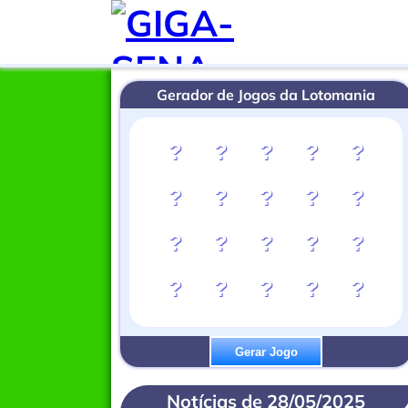
Gerador de Jogos da Lotomania
?
?
?
?
?
?
?
?
?
?
?
?
?
?
?
?
?
?
?
?
Gerar Jogo
Notícias de 28/05/2025