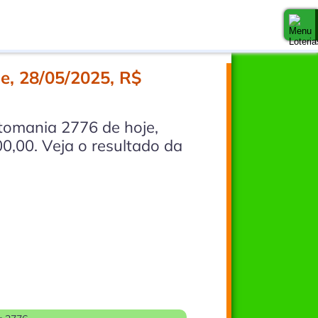
e, 28/05/2025, R$
tomania 2776 de hoje,
00,00. Veja o resultado da