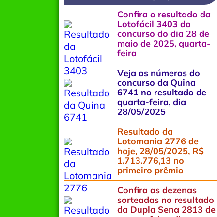
Confira o resultado da
Lotofácil 3403 do
concurso do dia 28 de
maio de 2025, quarta-
feira
Veja os números do
concurso da Quina
6741 no resultado de
quarta-feira, dia
28/05/2025
Resultado da
Lotomania 2776 de
hoje, 28/05/2025, R$
1.713.776,13 no
primeiro prêmio
Confira as dezenas
sorteadas no resultado
da Dupla Sena 2813 de