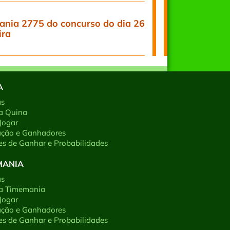
mania 2775 do concurso do dia 26
ira
A
as
a Quina
Jogar
ação e Ganhadores
s de Ganhar e Probabilidades
MANIA
as
 a Timemania
Jogar
ação e Ganhadores
s de Ganhar e Probabilidades