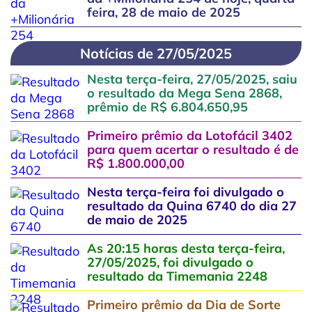
feira, 28 de maio de 2025
Notícias de 27/05/2025
Nesta terça-feira, 27/05/2025, saiu
o resultado da Mega Sena 2868,
prêmio de R$ 6.804.650,95
Primeiro prêmio da Lotofácil 3402
para quem acertar o resultado é de
R$ 1.800.000,00
Nesta terça-feira foi divulgado o
resultado da Quina 6740 do dia 27
de maio de 2025
As 20:15 horas desta terça-feira,
27/05/2025, foi divulgado o
resultado da Timemania 2248
Primeiro prêmio da Dia de Sorte