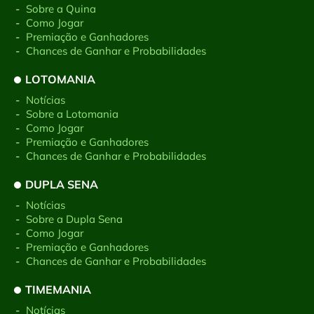
-
Sobre a Quina
-
Como Jogar
-
Premiação e Ganhadores
-
Chances de Ganhar e Probabilidades
LOTOMANIA
-
Notícias
-
Sobre a Lotomania
-
Como Jogar
-
Premiação e Ganhadores
-
Chances de Ganhar e Probabilidades
DUPLA SENA
-
Notícias
-
Sobre a Dupla Sena
-
Como Jogar
-
Premiação e Ganhadores
-
Chances de Ganhar e Probabilidades
TIMEMANIA
-
Notícias