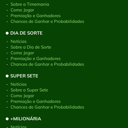
-
Sobre a Timemania
-
Como Jogar
-
Premiação e Ganhadores
-
Chances de Ganhar e Probabilidades
DIA DE SORTE
-
Notícias
-
Sobre a Dia de Sorte
-
Como Jogar
-
Premiação e Ganhadores
-
Chances de Ganhar e Probabilidades
SUPER SETE
-
Notícias
-
Sobre a Super Sete
-
Como Jogar
-
Premiação e Ganhadores
-
Chances de Ganhar e Probabilidades
+MILIONÁRIA
-
Notícias