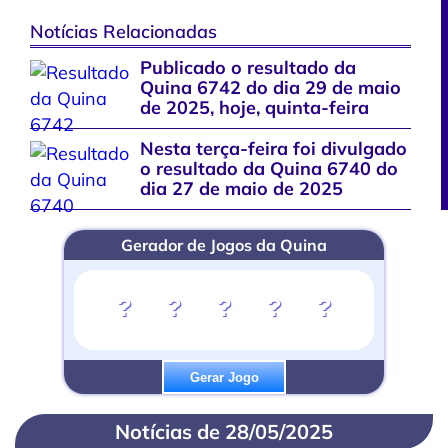
Notícias Relacionadas
Publicado o resultado da
Quina 6742 do dia 29 de maio
de 2025, hoje, quinta-feira
Nesta terça-feira foi divulgado
o resultado da Quina 6740 do
dia 27 de maio de 2025
Gerador de Jogos da Quina
?
?
?
?
?
Gerar Jogo
Notícias de 28/05/2025