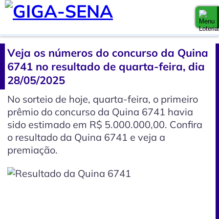
Veja os números do concurso da Quina
6741 no resultado de quarta-feira, dia
28/05/2025
No sorteio de hoje, quarta-feira, o primeiro
prêmio do concurso da Quina 6741 havia
sido estimado em R$ 5.000.000,00. Confira
o resultado da Quina 6741 e veja a
premiação.