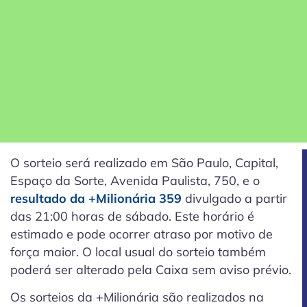
O sorteio será realizado em São Paulo, Capital,
Espaço da Sorte, Avenida Paulista, 750, e o
resultado da +Milionária 359
divulgado a partir
das 21:00 horas de sábado. Este horário é
estimado e pode ocorrer atraso por motivo de
força maior. O local usual do sorteio também
poderá ser alterado pela Caixa sem aviso prévio.
Os sorteios da +Milionária são realizados na