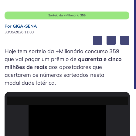
Sorteio da +Milionária 359
Por GIGA-SENA
30/05/2026 11:00
Hoje tem sorteio da +Milionária concurso 359
que vai pagar um prêmio de
quarenta e cinco
milhões de reais
aos apostadores que
acertarem os números sorteados nesta
modalidade lotérica.
Volume