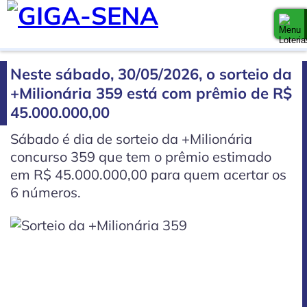
Neste sábado, 30/05/2026, o sorteio da
+Milionária 359 está com prêmio de R$
45.000.000,00
Sábado é dia de sorteio da +Milionária
concurso 359 que tem o prêmio estimado
em R$ 45.000.000,00 para quem acertar os
6 números.