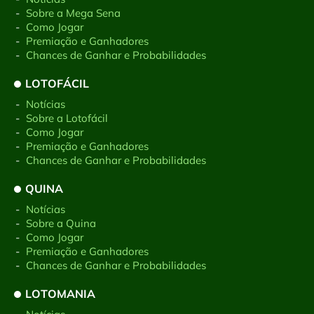
-
Sobre a Mega Sena
-
Como Jogar
-
Premiação e Ganhadores
-
Chances de Ganhar e Probabilidades
LOTOFÁCIL
-
Notícias
-
Sobre a Lotofácil
-
Como Jogar
-
Premiação e Ganhadores
-
Chances de Ganhar e Probabilidades
QUINA
-
Notícias
-
Sobre a Quina
-
Como Jogar
-
Premiação e Ganhadores
-
Chances de Ganhar e Probabilidades
LOTOMANIA