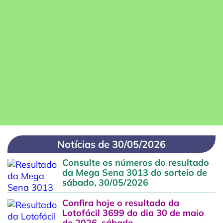
Notícias de 30/05/2026
Consulte os números do resultado
da Mega Sena 3013 do sorteio de
sábado, 30/05/2026
Confira hoje o resultado da
Lotofácil 3699 do dia 30 de maio
de 2026, sábado