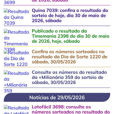
Quina 7039: confira o resultado do
sorteio de hoje, dia 30 de maio de
2026, sábado
Publicado o resultado da
Timemania 2398 do dia 30 de maio
de 2026, hoje, sábado
Confira os números sorteados no
resultado da Dia de Sorte 1220 de
sábado, 30/05/2026
Consulte os números do resultado
da +Milionária 359 do sorteio de
sábado, 30/05/2026
Notícias de 29/05/2026
Lotofácil 3698: consulte os
números sorteados no resultado do