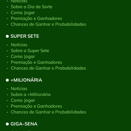
-
Notícias
-
Sobre a Dia de Sorte
-
Como Jogar
-
Premiação e Ganhadores
-
Chances de Ganhar e Probabilidades
SUPER SETE
-
Notícias
-
Sobre a Super Sete
-
Como Jogar
-
Premiação e Ganhadores
-
Chances de Ganhar e Probabilidades
+MILIONÁRIA
-
Notícias
-
Sobre a +Milionária
-
Como Jogar
-
Premiação e Ganhadores
-
Chances de Ganhar e Probabilidades
GIGA-SENA