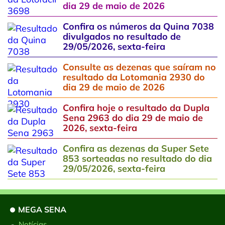
dia 29 de maio de 2026
Confira os números da Quina 7038
divulgados no resultado de
29/05/2026, sexta-feira
Consulte as dezenas que saíram no
resultado da Lotomania 2930 do
dia 29 de maio de 2026
Confira hoje o resultado da Dupla
Sena 2963 do dia 29 de maio de
2026, sexta-feira
Confira as dezenas da Super Sete
853 sorteadas no resultado do dia
29/05/2026, sexta-feira
MEGA SENA
-
Notícias