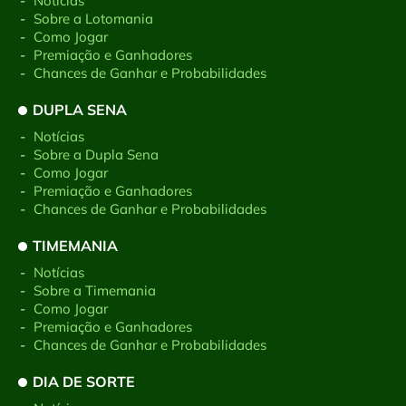
-
Notícias
-
Sobre a Lotomania
-
Como Jogar
-
Premiação e Ganhadores
-
Chances de Ganhar e Probabilidades
DUPLA SENA
-
Notícias
-
Sobre a Dupla Sena
-
Como Jogar
-
Premiação e Ganhadores
-
Chances de Ganhar e Probabilidades
TIMEMANIA
-
Notícias
-
Sobre a Timemania
-
Como Jogar
-
Premiação e Ganhadores
-
Chances de Ganhar e Probabilidades
DIA DE SORTE