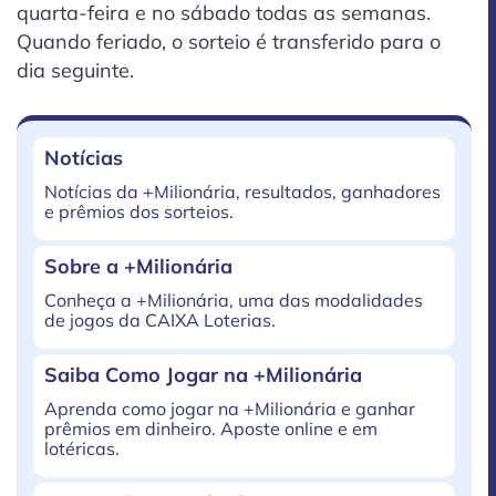
quarta-feira e no sábado todas as semanas.
Quando feriado, o sorteio é transferido para o
dia seguinte.
Notícias
Notícias da +Milionária, resultados, ganhadores
e prêmios dos sorteios.
Sobre a +Milionária
Conheça a +Milionária, uma das modalidades
de jogos da CAIXA Loterias.
Saiba Como Jogar na +Milionária
Aprenda como jogar na +Milionária e ganhar
prêmios em dinheiro. Aposte online e em
lotéricas.