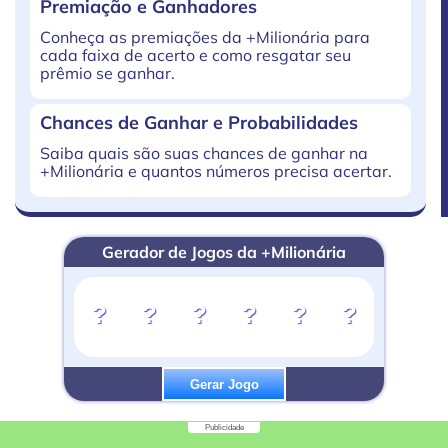
Premiação e Ganhadores
Conheça as premiações da +Milionária para
cada faixa de acerto e como resgatar seu
prêmio se ganhar.
Chances de Ganhar e Probabilidades
Saiba quais são suas chances de ganhar na
+Milionária e quantos números precisa acertar.
Gerador de Jogos da +Milionária
?
?
?
?
?
?
Gerar Jogo
Publicidade