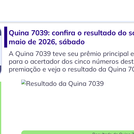
Quina 7039: confira o resultado do so
maio de 2026, sábado
A Quina 7039 teve seu prêmio principal
para o acertador dos cinco números dest
premiação e veja o resultado da Quina 7