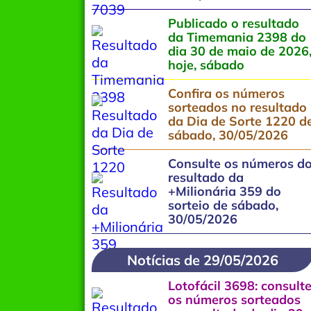
Publicado o resultado
da Timemania 2398 do
dia 30 de maio de 2026
hoje, sábado
Confira os números
sorteados no resultado
da Dia de Sorte 1220 d
sábado, 30/05/2026
Consulte os números d
resultado da
+Milionária 359 do
sorteio de sábado,
30/05/2026
Notícias de 29/05/2026
Lotofácil 3698: consult
os números sorteados