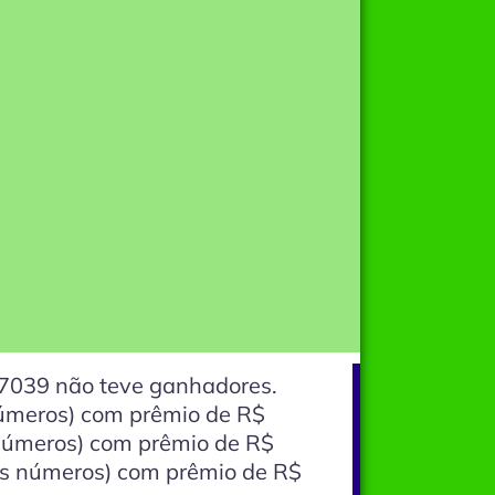
7039 não teve ganhadores.
meros) com prêmio de R$
úmeros) com prêmio de R$
s números) com prêmio de R$