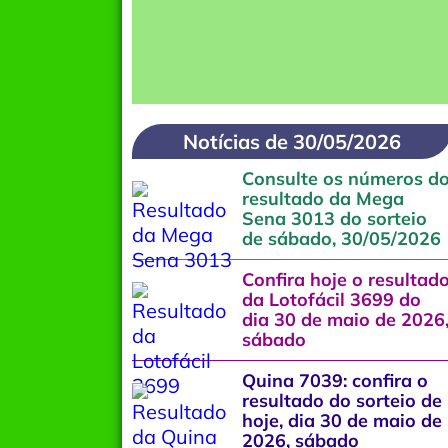
Notícias de 30/05/2026
Consulte os números d
resultado da Mega
Sena 3013 do sorteio
de sábado, 30/05/2026
Confira hoje o resultad
da Lotofácil 3699 do
dia 30 de maio de 2026
sábado
Quina 7039: confira o
resultado do sorteio de
hoje, dia 30 de maio de
2026, sábado