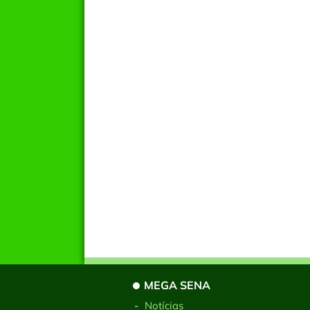
MEGA SENA
-
Notícias