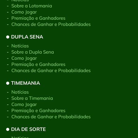
-
Sobre a Lotomania
-
Como Jogar
-
Premiação e Ganhadores
-
Chances de Ganhar e Probabilidades
DUPLA SENA
-
Notícias
-
Sobre a Dupla Sena
-
Como Jogar
-
Premiação e Ganhadores
-
Chances de Ganhar e Probabilidades
TIMEMANIA
-
Notícias
-
Sobre a Timemania
-
Como Jogar
-
Premiação e Ganhadores
-
Chances de Ganhar e Probabilidades
DIA DE SORTE