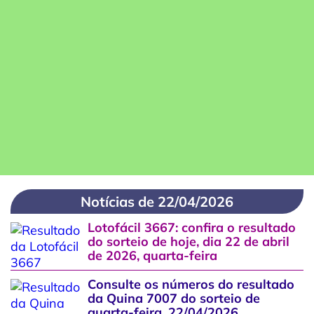
Notícias de 22/04/2026
Lotofácil 3667: confira o resultado
do sorteio de hoje, dia 22 de abril
de 2026, quarta-feira
Consulte os números do resultado
da Quina 7007 do sorteio de
quarta-feira, 22/04/2026