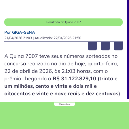
Resultado da Quina 7007
Por GIGA-SENA
21/04/2026 21:03
| Atualizado:
22/04/2026 21:50
A Quina 7007 teve seus números sorteados no
concurso realizado no dia de hoje, quarta-feira,
22 de abril de 2026, às 21:03 horas, com o
prêmio chegando a
R$ 31.122.829,10 (trinta e
um milhões, cento e vinte e dois mil e
oitocentos e vinte e nove reais e dez centavos)
.
Publicidade