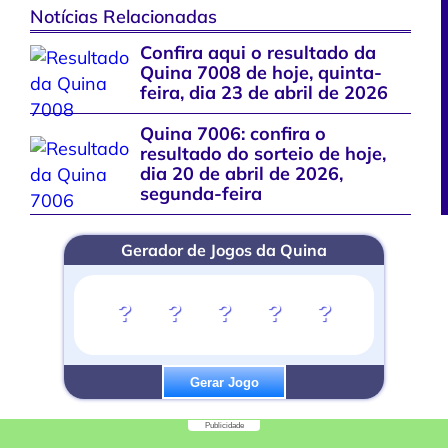
Notícias Relacionadas
Confira aqui o resultado da
Quina 7008 de hoje, quinta-
feira, dia 23 de abril de 2026
Quina 7006: confira o
resultado do sorteio de hoje,
dia 20 de abril de 2026,
segunda-feira
Gerador de Jogos da Quina
?
?
?
?
?
Gerar Jogo
Publicidade