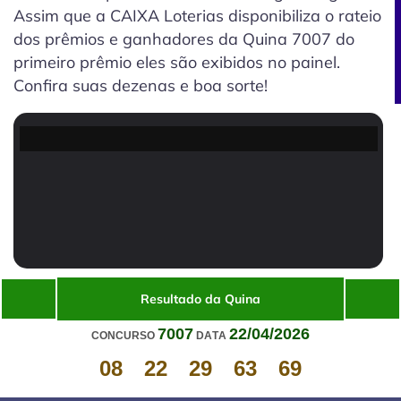
Assim que a CAIXA Loterias disponibiliza o rateio
dos prêmios e ganhadores da Quina 7007 do
primeiro prêmio eles são exibidos no painel.
Confira suas dezenas e boa sorte!
Resultado da Quina
7007
22/04/2026
CONCURSO
DATA
08
22
29
63
69