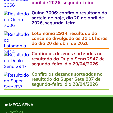
abril de 2026, segunda-feira
Quina 7006: confira o resultado do
sorteio de hoje, dia 20 de abril de
2026, segunda-feira
Lotomania 2914: resultado do
concurso divulgado as 21:11 horas
do dia 20 de abril de 2026
Confira as dezenas sorteadas no
resultado da Dupla Sena 2947 de
segunda-feira, dia 20/04/2026
Confira as dezenas sorteadas no
resultado da Super Sete 837 de
segunda-feira, dia 20/04/2026
MEGA SENA
-
Notícias