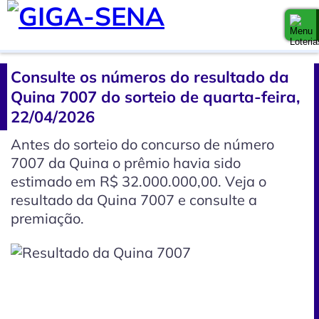
Consulte os números do resultado da
Quina 7007 do sorteio de quarta-feira,
22/04/2026
Antes do sorteio do concurso de número
7007 da Quina o prêmio havia sido
estimado em R$ 32.000.000,00. Veja o
resultado da Quina 7007 e consulte a
premiação.