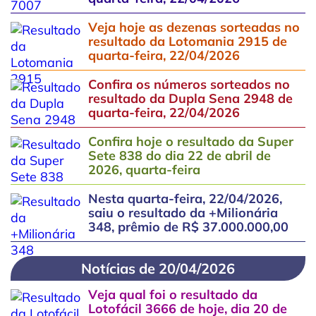
Veja hoje as dezenas sorteadas no
resultado da Lotomania 2915 de
quarta-feira, 22/04/2026
Confira os números sorteados no
resultado da Dupla Sena 2948 de
quarta-feira, 22/04/2026
Confira hoje o resultado da Super
Sete 838 do dia 22 de abril de
2026, quarta-feira
Nesta quarta-feira, 22/04/2026,
saiu o resultado da +Milionária
348, prêmio de R$ 37.000.000,00
Notícias de 20/04/2026
Veja qual foi o resultado da
Lotofácil 3666 de hoje, dia 20 de