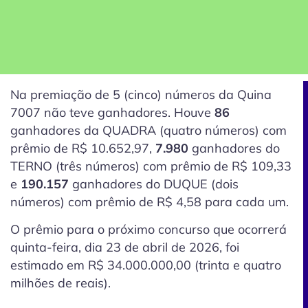
Na premiação de 5
(cinco)
números da Quina
7007 não teve ganhadores. Houve
86
ganhadores da QUADRA (quatro números) com
prêmio de R$ 10.652,97,
7.980
ganhadores do
TERNO (três números) com prêmio de R$ 109,33
e
190.157
ganhadores do DUQUE (dois
números) com prêmio de R$ 4,58 para cada um.
O prêmio para o próximo concurso que ocorrerá
quinta-feira, dia 23 de abril de 2026, foi
estimado em R$ 34.000.000,00 (trinta e quatro
milhões de reais).