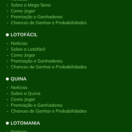
-
Sobre a Mega Sena
-
Como Jogar
-
Premiação e Ganhadores
-
Chances de Ganhar e Probabilidades
LOTOFÁCIL
-
Notícias
-
Sobre a Lotofácil
-
Como Jogar
-
Premiação e Ganhadores
-
Chances de Ganhar e Probabilidades
QUINA
-
Notícias
-
Sobre a Quina
-
Como Jogar
-
Premiação e Ganhadores
-
Chances de Ganhar e Probabilidades
LOTOMANIA
-
Notícias