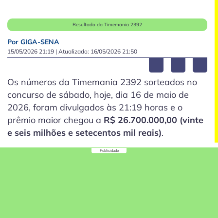
Resultado da Timemania 2392
Por GIGA-SENA
15/05/2026 21:19
| Atualizado:
16/05/2026 21:50
Os números da Timemania 2392 sorteados no
concurso de sábado, hoje, dia 16 de maio de
2026, foram divulgados às 21:19 horas e o
prêmio maior chegou a
R$ 26.700.000,00 (vinte
e seis milhões e setecentos mil reais)
.
Publicidade