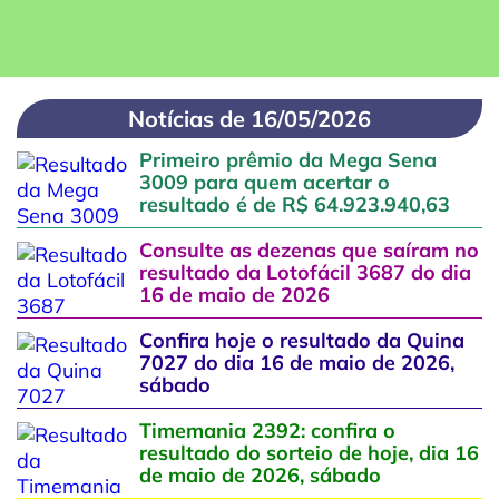
Notícias de 16/05/2026
Primeiro prêmio da Mega Sena
3009 para quem acertar o
resultado é de R$ 64.923.940,63
Consulte as dezenas que saíram no
resultado da Lotofácil 3687 do dia
16 de maio de 2026
Confira hoje o resultado da Quina
7027 do dia 16 de maio de 2026,
sábado
Timemania 2392: confira o
resultado do sorteio de hoje, dia 16
de maio de 2026, sábado