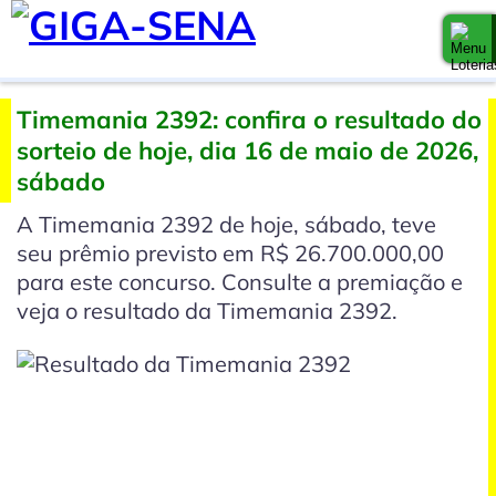
Timemania 2392: confira o resultado do
sorteio de hoje, dia 16 de maio de 2026,
sábado
A Timemania 2392 de hoje, sábado, teve
seu prêmio previsto em R$ 26.700.000,00
para este concurso. Consulte a premiação e
veja o resultado da Timemania 2392.