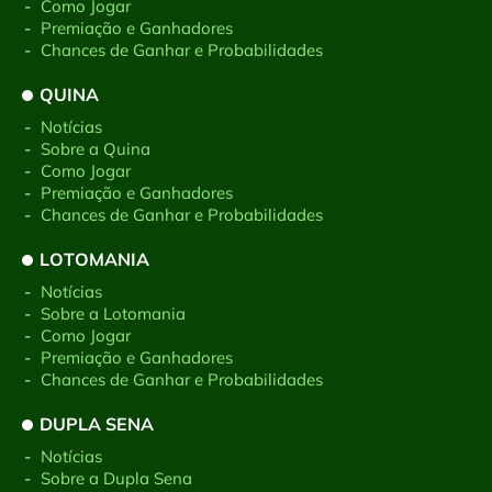
-
Como Jogar
-
Premiação e Ganhadores
-
Chances de Ganhar e Probabilidades
QUINA
-
Notícias
-
Sobre a Quina
-
Como Jogar
-
Premiação e Ganhadores
-
Chances de Ganhar e Probabilidades
LOTOMANIA
-
Notícias
-
Sobre a Lotomania
-
Como Jogar
-
Premiação e Ganhadores
-
Chances de Ganhar e Probabilidades
DUPLA SENA
-
Notícias
-
Sobre a Dupla Sena