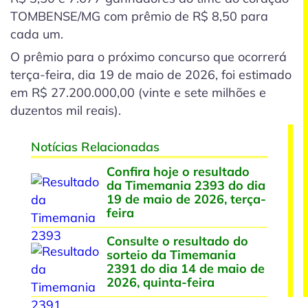
TOMBENSE/MG
com prêmio de R$ 8,50 para
cada um.
O prêmio para o próximo concurso que ocorrerá
terça-feira, dia 19 de maio de 2026, foi estimado
em R$ 27.200.000,00 (vinte e sete milhões e
duzentos mil reais).
Notícias Relacionadas
Confira hoje o resultado
da Timemania 2393 do dia
19 de maio de 2026, terça-
feira
Consulte o resultado do
sorteio da Timemania
2391 do dia 14 de maio de
2026, quinta-feira