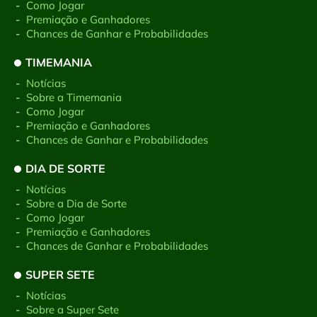
-
Como Jogar
-
Premiação e Ganhadores
-
Chances de Ganhar e Probabilidades
TIMEMANIA
-
Notícias
-
Sobre a Timemania
-
Como Jogar
-
Premiação e Ganhadores
-
Chances de Ganhar e Probabilidades
DIA DE SORTE
-
Notícias
-
Sobre a Dia de Sorte
-
Como Jogar
-
Premiação e Ganhadores
-
Chances de Ganhar e Probabilidades
SUPER SETE
-
Notícias
-
Sobre a Super Sete