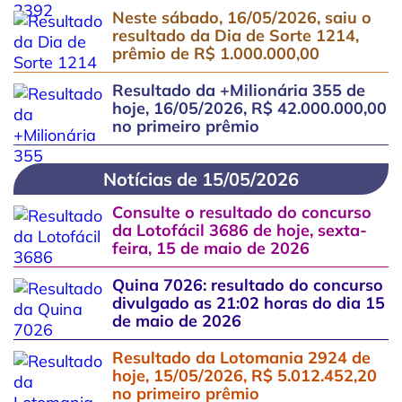
Neste sábado, 16/05/2026, saiu o
resultado da Dia de Sorte 1214,
prêmio de R$ 1.000.000,00
Resultado da +Milionária 355 de
hoje, 16/05/2026, R$ 42.000.000,00
no primeiro prêmio
Notícias de 15/05/2026
Consulte o resultado do concurso
da Lotofácil 3686 de hoje, sexta-
feira, 15 de maio de 2026
Quina 7026: resultado do concurso
divulgado as 21:02 horas do dia 15
de maio de 2026
Resultado da Lotomania 2924 de
hoje, 15/05/2026, R$ 5.012.452,20
no primeiro prêmio