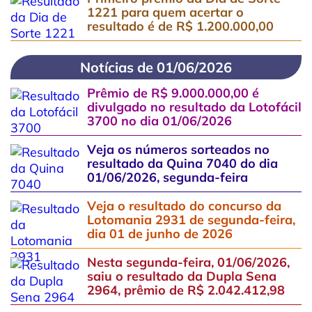
1221 para quem acertar o
resultado é de R$ 1.200.000,00
Notícias de 01/06/2026
Prêmio de R$ 9.000.000,00 é
divulgado no resultado da Lotofácil
3700 no dia 01/06/2026
Veja os números sorteados no
resultado da Quina 7040 do dia
01/06/2026, segunda-feira
Veja o resultado do concurso da
Lotomania 2931 de segunda-feira,
dia 01 de junho de 2026
Nesta segunda-feira, 01/06/2026,
saiu o resultado da Dupla Sena
2964, prêmio de R$ 2.042.412,98