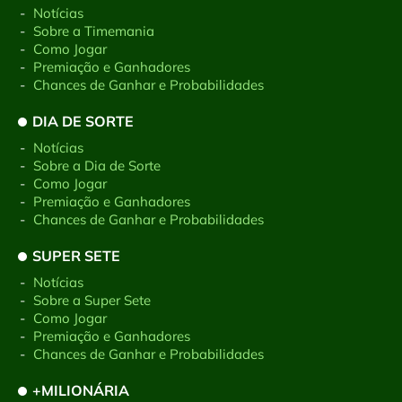
-
Notícias
-
Sobre a Timemania
-
Como Jogar
-
Premiação e Ganhadores
-
Chances de Ganhar e Probabilidades
DIA DE SORTE
-
Notícias
-
Sobre a Dia de Sorte
-
Como Jogar
-
Premiação e Ganhadores
-
Chances de Ganhar e Probabilidades
SUPER SETE
-
Notícias
-
Sobre a Super Sete
-
Como Jogar
-
Premiação e Ganhadores
-
Chances de Ganhar e Probabilidades
+MILIONÁRIA