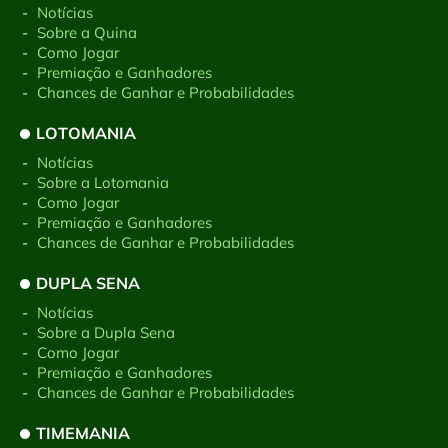
-
Notícias
-
Sobre a Quina
-
Como Jogar
-
Premiação e Ganhadores
-
Chances de Ganhar e Probabilidades
LOTOMANIA
-
Notícias
-
Sobre a Lotomania
-
Como Jogar
-
Premiação e Ganhadores
-
Chances de Ganhar e Probabilidades
DUPLA SENA
-
Notícias
-
Sobre a Dupla Sena
-
Como Jogar
-
Premiação e Ganhadores
-
Chances de Ganhar e Probabilidades
TIMEMANIA