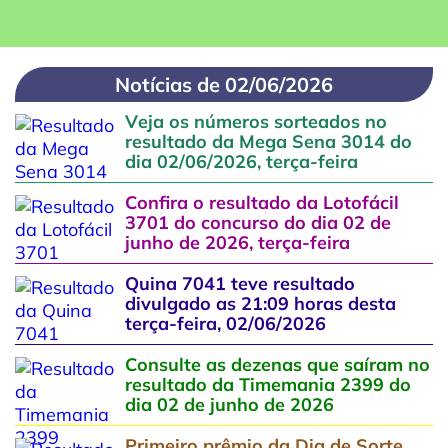
Notícias de 02/06/2026
Veja os números sorteados no
resultado da Mega Sena 3014 do
dia 02/06/2026, terça-feira
Confira o resultado da Lotofácil
3701 do concurso do dia 02 de
junho de 2026, terça-feira
Quina 7041 teve resultado
divulgado as 21:09 horas desta
terça-feira, 02/06/2026
Consulte as dezenas que saíram no
resultado da Timemania 2399 do
dia 02 de junho de 2026
Primeiro prêmio da Dia de Sorte