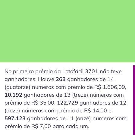
No primeiro prêmio da Lotofácil 3701 não teve
ganhadores. Houve
263
ganhadores de 14
(quatorze)
números com prêmio de R$ 1.606,09,
10.192
ganhadores de 13
(treze)
números com
prêmio de R$ 35,00,
122.729
ganhadores de 12
(doze)
números com prêmio de R$ 14,00 e
597.123
ganhadores de 11
(onze)
números com
prêmio de R$ 7,00 para cada um.