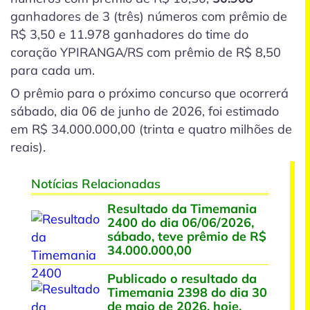
ganhadores de 3
(três)
números com prêmio de
R$ 3,50 e 11.978 ganhadores do time do
coração
YPIRANGA/RS
com prêmio de R$ 8,50
para cada um.
O prêmio para o próximo concurso que ocorrerá
sábado, dia 06 de junho de 2026, foi estimado
em R$ 34.000.000,00 (trinta e quatro milhões de
reais).
Notícias Relacionadas
Resultado da Timemania
2400 do dia 06/06/2026,
sábado, teve prêmio de R$
34.000.000,00
Publicado o resultado da
Timemania 2398 do dia 30
de maio de 2026, hoje,