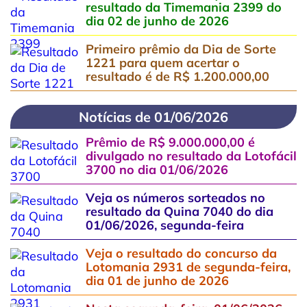
resultado da Timemania 2399 do
dia 02 de junho de 2026
Primeiro prêmio da Dia de Sorte
1221 para quem acertar o
resultado é de R$ 1.200.000,00
Notícias de 01/06/2026
Prêmio de R$ 9.000.000,00 é
divulgado no resultado da Lotofácil
3700 no dia 01/06/2026
Veja os números sorteados no
resultado da Quina 7040 do dia
01/06/2026, segunda-feira
Veja o resultado do concurso da
Lotomania 2931 de segunda-feira,
dia 01 de junho de 2026