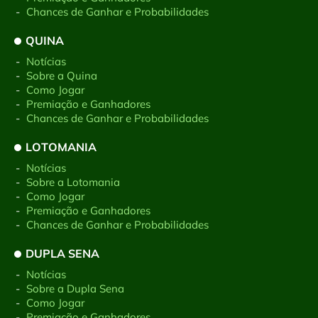
-
Chances de Ganhar e Probabilidades
QUINA
-
Notícias
-
Sobre a Quina
-
Como Jogar
-
Premiação e Ganhadores
-
Chances de Ganhar e Probabilidades
LOTOMANIA
-
Notícias
-
Sobre a Lotomania
-
Como Jogar
-
Premiação e Ganhadores
-
Chances de Ganhar e Probabilidades
DUPLA SENA
-
Notícias
-
Sobre a Dupla Sena
-
Como Jogar
-
Premiação e Ganhadores