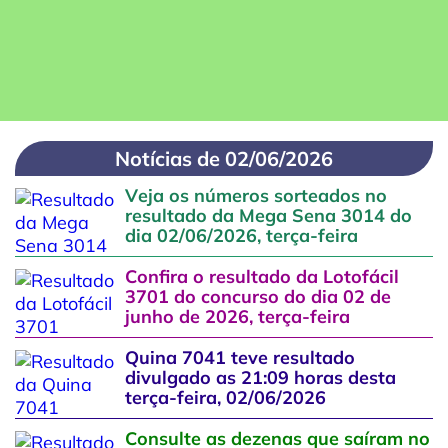
Notícias de 02/06/2026
Veja os números sorteados no
resultado da Mega Sena 3014 do
dia 02/06/2026, terça-feira
Confira o resultado da Lotofácil
3701 do concurso do dia 02 de
junho de 2026, terça-feira
Quina 7041 teve resultado
divulgado as 21:09 horas desta
terça-feira, 02/06/2026
Consulte as dezenas que saíram no