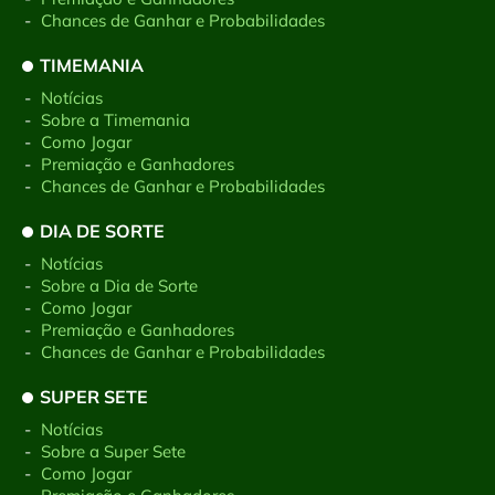
-
Chances de Ganhar e Probabilidades
TIMEMANIA
-
Notícias
-
Sobre a Timemania
-
Como Jogar
-
Premiação e Ganhadores
-
Chances de Ganhar e Probabilidades
DIA DE SORTE
-
Notícias
-
Sobre a Dia de Sorte
-
Como Jogar
-
Premiação e Ganhadores
-
Chances de Ganhar e Probabilidades
SUPER SETE
-
Notícias
-
Sobre a Super Sete
-
Como Jogar