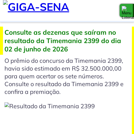
Consulte as dezenas que saíram no
resultado da Timemania 2399 do dia
02 de junho de 2026
O prêmio do concurso da Timemania 2399,
havia sido estimado em R$ 32.500.000,00
para quem acertar os sete números.
Consulte o resultado da Timemania 2399 e
confira a premiação.