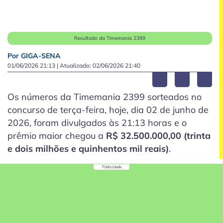
Resultado da Timemania 2399
Por GIGA-SENA
01/06/2026 21:13
| Atualizado:
02/06/2026 21:40
Os números da Timemania 2399 sorteados no
concurso de terça-feira, hoje, dia 02 de junho de
2026, foram divulgados às 21:13 horas e o
prêmio maior chegou a
R$ 32.500.000,00 (trinta
e dois milhões e quinhentos mil reais)
.
Publicidade