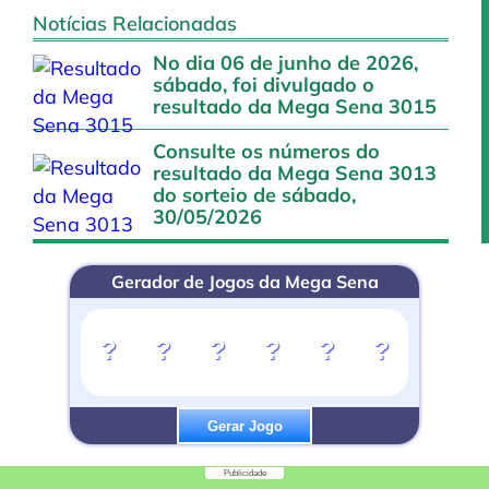
Notícias Relacionadas
No dia 06 de junho de 2026,
sábado, foi divulgado o
resultado da Mega Sena 3015
Consulte os números do
resultado da Mega Sena 3013
do sorteio de sábado,
30/05/2026
Gerador de Jogos da Mega Sena
?
?
?
?
?
?
Gerar Jogo
Publicidade