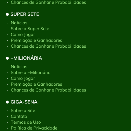
-
Chances de Ganhar e Probabilidades
SUPER SETE
-
Notícias
-
Sobre a Super Sete
-
Como Jogar
-
Premiação e Ganhadores
-
Chances de Ganhar e Probabilidades
+MILIONÁRIA
-
Notícias
-
Sobre a +Milionária
-
Como Jogar
-
Premiação e Ganhadores
-
Chances de Ganhar e Probabilidades
GIGA-SENA
-
Sobre o Site
-
Contato
-
Termos de Uso
-
Política de Privacidade