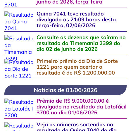
junho de 2026, terça-feira
Quina 7041 teve resultado
divulgado as 21:09 horas desta
terça-feira, 02/06/2026
Consulte as dezenas que saíram no
resultado da Timemania 2399 do
dia 02 de junho de 2026
Primeiro prêmio da Dia de Sorte
1221 para quem acertar o
resultado é de R$ 1.200.000,00
Notícias de 01/06/2026
Prêmio de R$ 9.000.000,00 é
divulgado no resultado da Lotofácil
3700 no dia 01/06/2026
Veja os números sorteados no
resultado da Quina 7040 do dia