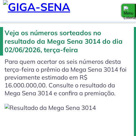
Veja os números sorteados no
resultado da Mega Sena 3014 do dia
02/06/2026, terça-feira
Para quem acertar os seis números desta
terça-feira o prêmio da Mega Sena 3014 foi
previamente estimado em R$
16.000.000,00. Consulte o resultado da
Mega Sena 3014 e confira a premiação.