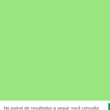
No painel de resultados a seguir você consulta