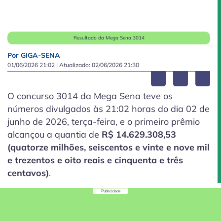
Resultado da Mega Sena 3014
Por GIGA-SENA
01/06/2026 21:02
| Atualizado:
02/06/2026 21:30
O concurso 3014 da Mega Sena teve os
números divulgados às 21:02 horas do dia 02 de
junho de 2026, terça-feira, e o primeiro prêmio
alcançou a quantia de
R$ 14.629.308,53
(quatorze milhões, seiscentos e vinte e nove mil
e trezentos e oito reais e cinquenta e três
centavos)
.
Publicidade