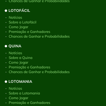
-
Chances de Ganhar e Probabilidades
LOTOFÁCIL
-
Notícias
-
Sobre a Lotofácil
-
Como Jogar
-
Premiação e Ganhadores
-
Chances de Ganhar e Probabilidades
QUINA
-
Notícias
-
Sobre a Quina
-
Como Jogar
-
Premiação e Ganhadores
-
Chances de Ganhar e Probabilidades
LOTOMANIA
-
Notícias
-
Sobre a Lotomania
-
Como Jogar
-
Premiação e Ganhadores