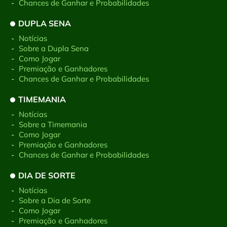
-
Chances de Ganhar e Probabilidades
DUPLA SENA
-
Notícias
-
Sobre a Dupla Sena
-
Como Jogar
-
Premiação e Ganhadores
-
Chances de Ganhar e Probabilidades
TIMEMANIA
-
Notícias
-
Sobre a Timemania
-
Como Jogar
-
Premiação e Ganhadores
-
Chances de Ganhar e Probabilidades
DIA DE SORTE
-
Notícias
-
Sobre a Dia de Sorte
-
Como Jogar
-
Premiação e Ganhadores