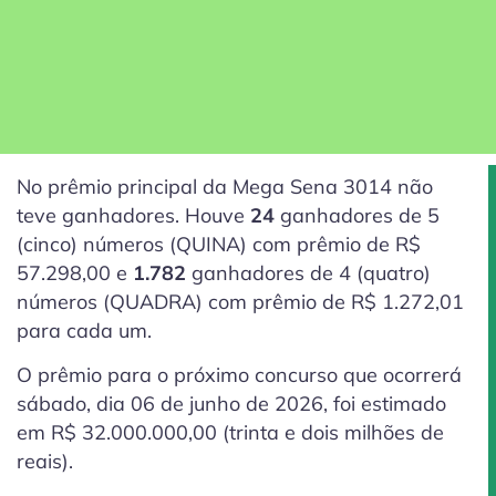
No prêmio principal da Mega Sena 3014 não
teve ganhadores. Houve
24
ganhadores de 5
(cinco)
números (QUINA) com prêmio de R$
57.298,00 e
1.782
ganhadores de 4
(quatro)
números (QUADRA) com prêmio de R$ 1.272,01
para cada um.
O prêmio para o próximo concurso que ocorrerá
sábado, dia 06 de junho de 2026, foi estimado
em R$ 32.000.000,00 (trinta e dois milhões de
reais).