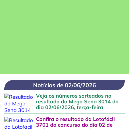
Notícias de 02/06/2026
Veja os números sorteados no
resultado da Mega Sena 3014 do
dia 02/06/2026, terça-feira
Confira o resultado da Lotofácil
3701 do concurso do dia 02 de