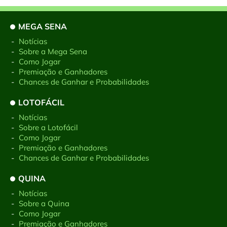
MEGA SENA
-
Notícias
-
Sobre a Mega Sena
-
Como Jogar
-
Premiação e Ganhadores
-
Chances de Ganhar e Probabilidades
LOTOFÁCIL
-
Notícias
-
Sobre a Lotofácil
-
Como Jogar
-
Premiação e Ganhadores
-
Chances de Ganhar e Probabilidades
QUINA
-
Notícias
-
Sobre a Quina
-
Como Jogar
-
Premiação e Ganhadores