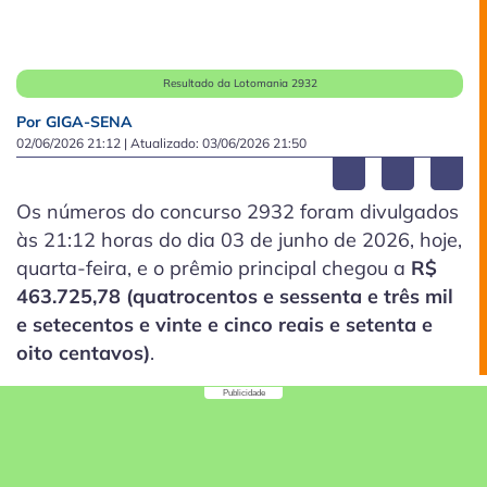
Resultado da Lotomania 2932
Por GIGA-SENA
02/06/2026 21:12
| Atualizado:
03/06/2026 21:50
Os números do concurso 2932 foram divulgados
às 21:12 horas do dia 03 de junho de 2026, hoje,
quarta-feira, e o prêmio principal chegou a
R$
463.725,78 (quatrocentos e sessenta e três mil
e setecentos e vinte e cinco reais e setenta e
oito centavos)
.
Publicidade