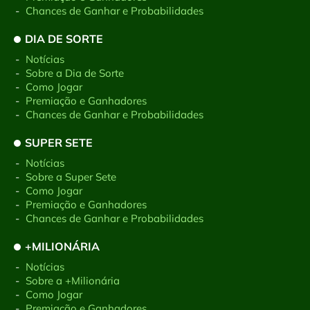
-
Chances de Ganhar e Probabilidades
DIA DE SORTE
-
Notícias
-
Sobre a Dia de Sorte
-
Como Jogar
-
Premiação e Ganhadores
-
Chances de Ganhar e Probabilidades
SUPER SETE
-
Notícias
-
Sobre a Super Sete
-
Como Jogar
-
Premiação e Ganhadores
-
Chances de Ganhar e Probabilidades
+MILIONÁRIA
-
Notícias
-
Sobre a +Milionária
-
Como Jogar
-
Premiação e Ganhadores