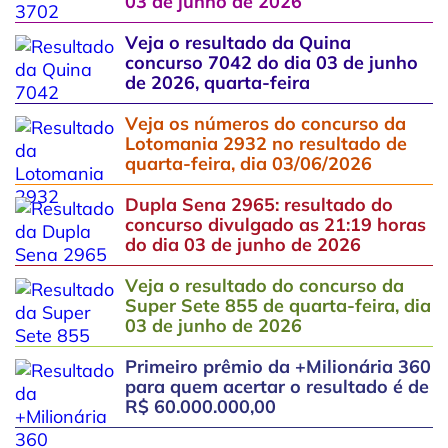
03 de junho de 2026
Veja o resultado da Quina
concurso 7042 do dia 03 de junho
de 2026, quarta-feira
Veja os números do concurso da
Lotomania 2932 no resultado de
quarta-feira, dia 03/06/2026
Dupla Sena 2965: resultado do
concurso divulgado as 21:19 horas
do dia 03 de junho de 2026
Veja o resultado do concurso da
Super Sete 855 de quarta-feira, dia
03 de junho de 2026
Primeiro prêmio da +Milionária 360
para quem acertar o resultado é de
R$ 60.000.000,00