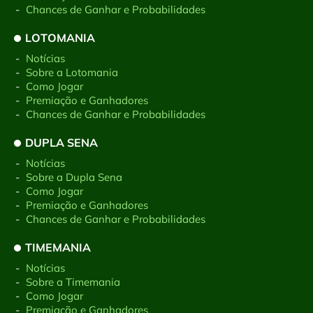
-
Chances de Ganhar e Probabilidades
LOTOMANIA
-
Notícias
-
Sobre a Lotomania
-
Como Jogar
-
Premiação e Ganhadores
-
Chances de Ganhar e Probabilidades
DUPLA SENA
-
Notícias
-
Sobre a Dupla Sena
-
Como Jogar
-
Premiação e Ganhadores
-
Chances de Ganhar e Probabilidades
TIMEMANIA
-
Notícias
-
Sobre a Timemania
-
Como Jogar
-
Premiação e Ganhadores