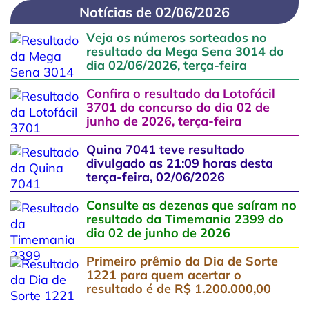
Notícias de 02/06/2026
Veja os números sorteados no
resultado da Mega Sena 3014 do
dia 02/06/2026, terça-feira
Confira o resultado da Lotofácil
3701 do concurso do dia 02 de
junho de 2026, terça-feira
Quina 7041 teve resultado
divulgado as 21:09 horas desta
terça-feira, 02/06/2026
Consulte as dezenas que saíram no
resultado da Timemania 2399 do
dia 02 de junho de 2026
Primeiro prêmio da Dia de Sorte
1221 para quem acertar o
resultado é de R$ 1.200.000,00