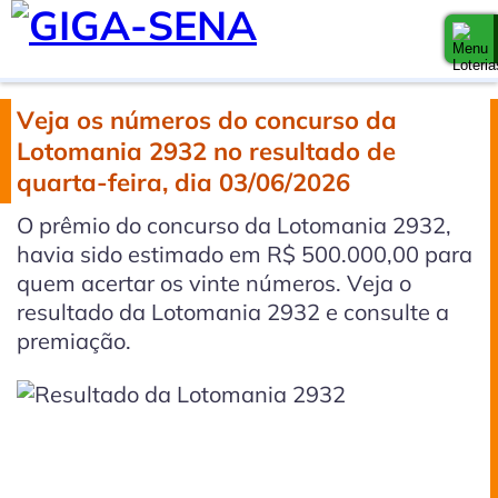
Veja os números do concurso da
Lotomania 2932 no resultado de
quarta-feira, dia 03/06/2026
O prêmio do concurso da Lotomania 2932,
havia sido estimado em R$ 500.000,00 para
quem acertar os vinte números. Veja o
resultado da Lotomania 2932 e consulte a
premiação.