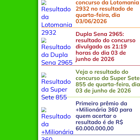
concurso da Lotomania
2932 no resultado de
quarta-feira, dia
03/06/2026
Dupla Sena 2965:
resultado do concurso
divulgado as 21:19
horas do dia 03 de
junho de 2026
Veja o resultado do
concurso da Super Sete
855 de quarta-feira, dia
03 de junho de 2026
Primeiro prêmio da
+Milionária 360 para
quem acertar o
resultado é de R$
60.000.000,00