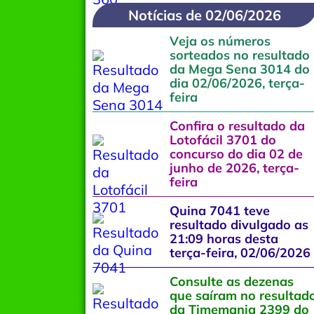
Notícias de 02/06/2026
Veja os números
sorteados no resultado
da Mega Sena 3014 do
dia 02/06/2026, terça-
feira
Confira o resultado da
Lotofácil 3701 do
concurso do dia 02 de
junho de 2026, terça-
feira
Quina 7041 teve
resultado divulgado as
21:09 horas desta
terça-feira, 02/06/2026
Consulte as dezenas
que saíram no resultad
da Timemania 2399 do