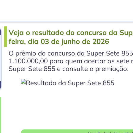
Veja o resultado do concurso da Sup
feira, dia 03 de junho de 2026
O prêmio do concurso da Super Sete 855
1.100.000,00 para quem acertar os sete 
Super Sete 855 e consulte a premiação.