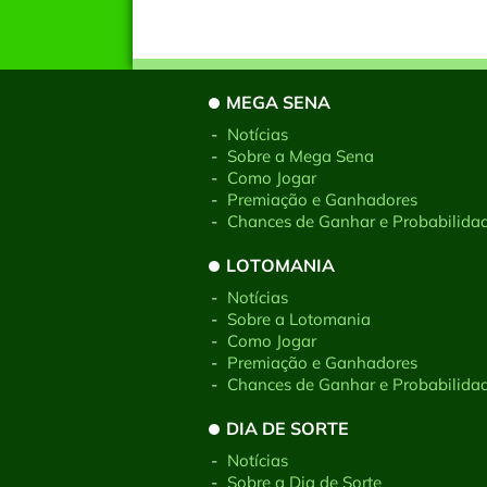
MEGA SENA
-
Notícias
-
Sobre a Mega Sena
-
Como Jogar
-
Premiação e Ganhadores
-
Chances de Ganhar e Probabilida
LOTOMANIA
-
Notícias
-
Sobre a Lotomania
-
Como Jogar
-
Premiação e Ganhadores
-
Chances de Ganhar e Probabilida
DIA DE SORTE
-
Notícias
-
Sobre a Dia de Sorte