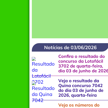
Notícias de 03/06/2026
Confira o resultado do
concurso da Lotofácil
3702 de quarta-feira,
dia 03 de junho de 202
Veja o resultado da
Quina concurso 7042
do dia 03 de junho de
2026, quarta-feira
Veja os números do