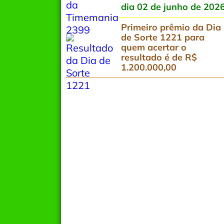
dia 02 de junho de 202
Primeiro prêmio da Dia
de Sorte 1221 para
quem acertar o
resultado é de R$
1.200.000,00